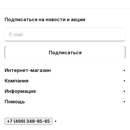
Подписаться
на новости и акции
Подписаться
Интернет-магазин
Компания
Информация
Помощь
+7 (499) 348-85-65