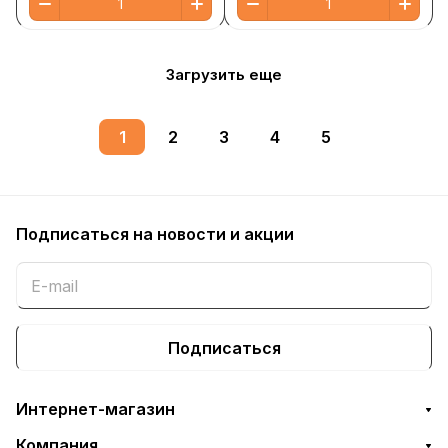
Загрузить еще
1
2
3
4
5
Подписаться
на новости и акции
Подписаться
Интернет-магазин
Компания