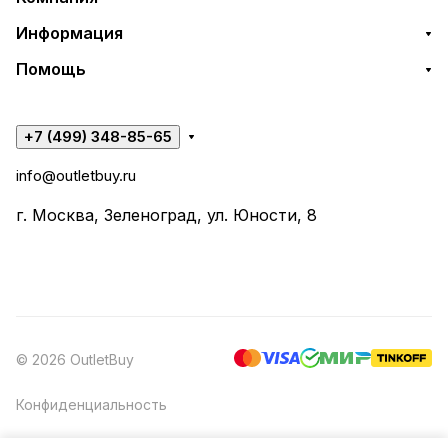
Информация
Помощь
+7 (499) 348-85-65
info@outletbuy.ru
г. Москва, Зеленоград, ул. Юности, 8
© 2026 OutletBuy
Конфиденциальность