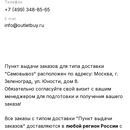
Телефон
+7 (499) 348-85-65
E-mail
info@outletbuy.ru
Пункт выдачи заказов для типа доставки
"Самовывоз" расположен по адресу: Москва, г.
Зеленоград, ул. Юности, дом 8.
Обязательно согласуйте свой визит с вашим
менеджером для подготовки и получения вашего
заказа!
Все заказы с типом доставки "Пункт выдачи
заказов" доставляются в
любой регион России
с