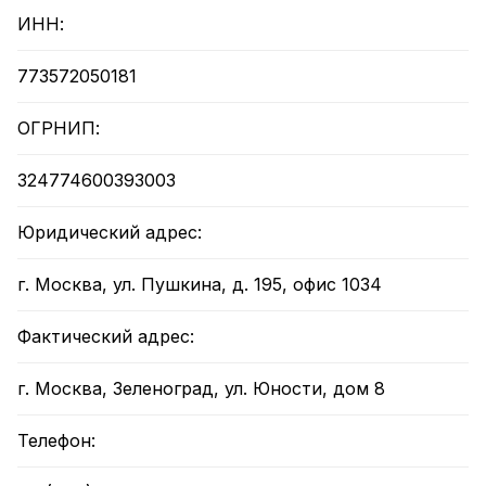
ИНН:
773572050181
ОГРНИП:
324774600393003
Юридический адрес:
г. Москва, ул. Пушкина, д. 195, офис 1034
Фактический адрес:
г. Москва, Зеленоград, ул. Юности, дом 8
Телефон: