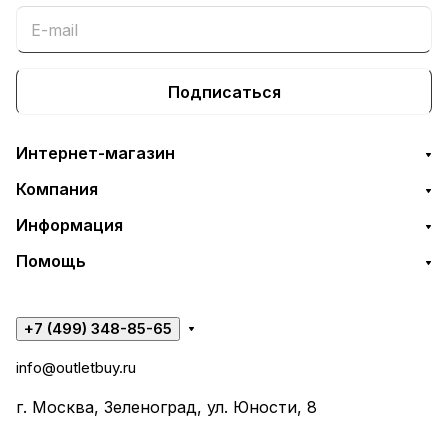
Подписаться
Интернет-магазин
Компания
Информация
Помощь
+7 (499) 348-85-65
info@outletbuy.ru
г. Москва, Зеленоград, ул. Юности, 8