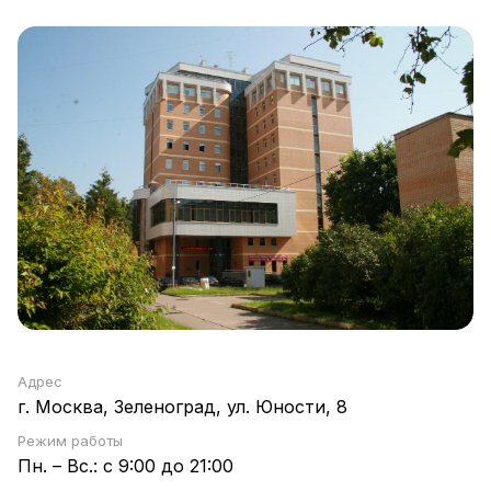
Адрес
г. Москва, Зеленоград, ул. Юности, 8
Режим работы
Пн. – Вс.: с 9:00 до 21:00