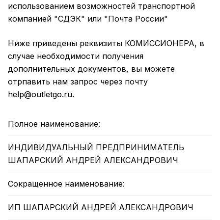
использованием возможностей транспортной
компанией "СДЭК" или "Почта России"
Ниже приведены реквизиты КОМИССИОНЕРА, в
случае необходимости получения
дополнительных документов, вы можете
отрпавить нам запрос через почту
help@outletgo.ru
.
Полное наименование:
ИНДИВИДУАЛЬНЫЙ ПРЕДПРИНИМАТЕЛЬ
ШАПАРСКИЙ АНДРЕЙ АЛЕКСАНДРОВИЧ
Сокращенное наименование:
ИП ШАПАРСКИЙ АНДРЕЙ АЛЕКСАНДРОВИЧ