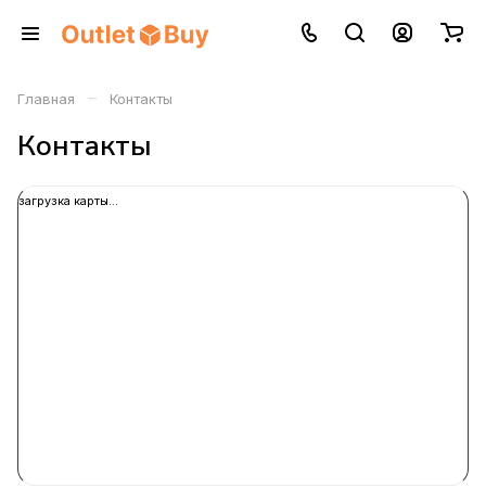
–
Главная
Контакты
Контакты
загрузка карты...