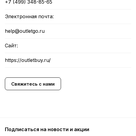
+7 (499) 348-85-65
Электронная почта:
help@outletgo.ru
Сайт:
https://outletbuy.ru/
Свяжитесь с нами
Подписаться
на новости и акции