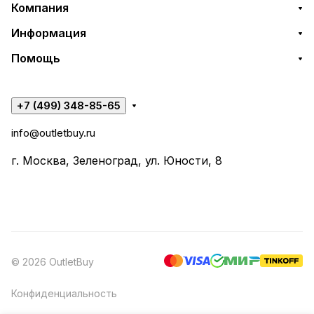
Компания
Информация
Помощь
+7 (499) 348-85-65
info@outletbuy.ru
г. Москва, Зеленоград, ул. Юности, 8
© 2026 OutletBuy
Конфиденциальность