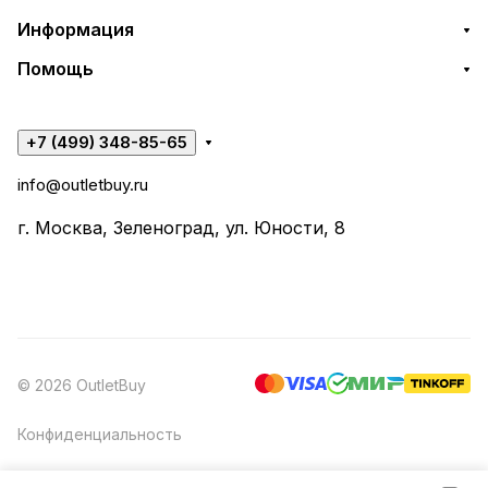
Информация
Помощь
+7 (499) 348-85-65
info@outletbuy.ru
г. Москва, Зеленоград, ул. Юности, 8
© 2026 OutletBuy
Конфиденциальность