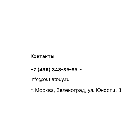
Контакты
+7 (499) 348-85-65
info@outletbuy.ru
г. Москва, Зеленоград, ул. Юности, 8