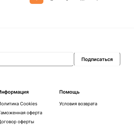
Подписаться
Информация
Помощь
Политика Cookies
Условия возврата
Таможенная оферта
Договор оферты