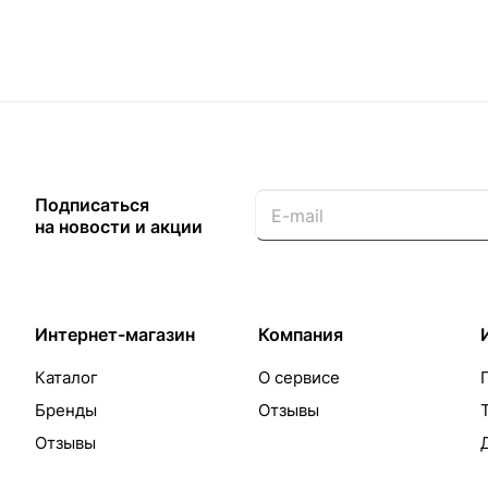
Подписаться
на новости и акции
Интернет-магазин
Компания
Каталог
О сервисе
Бренды
Отзывы
Отзывы