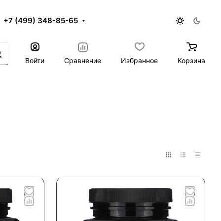
+7 (499) 348-85-65
Войти
Сравнение
Избранное
Корзина