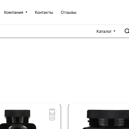
Компания
Контакты
Отзывы
Каталог