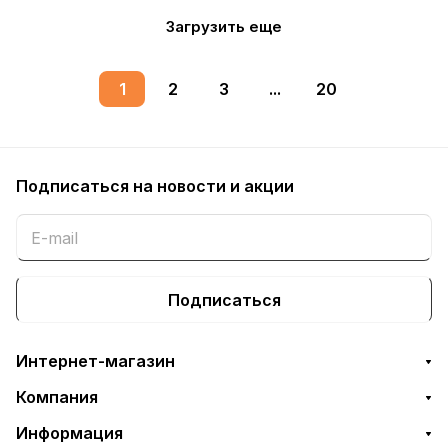
Загрузить еще
1
2
3
...
20
Подписаться
на новости и акции
Подписаться
Интернет-магазин
Компания
Информация