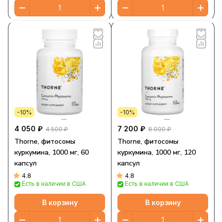
-10%
-10%
4 050 ₽
7 200 ₽
4 500 ₽
8 000 ₽
Thorne, фитосомы
Thorne, фитосомы
куркумина, 1000 мг, 60
куркумина, 1000 мг, 120
капсул
капсул
4.8
4.8
Есть в наличии в США
Есть в наличии в США
В корзину
В корзину