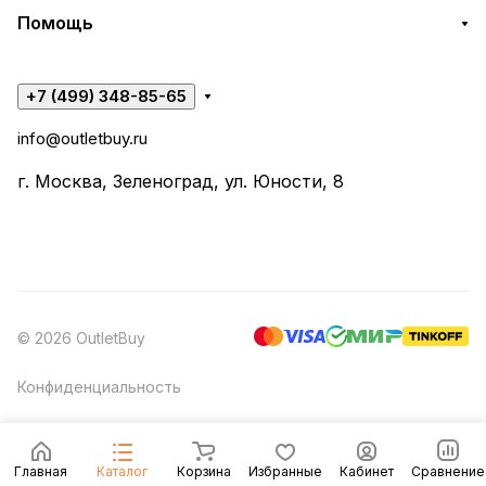
Помощь
+7 (499) 348-85-65
info@outletbuy.ru
г. Москва, Зеленоград, ул. Юности, 8
© 2026 OutletBuy
Конфиденциальность
Главная
Каталог
Корзина
Избранные
Кабинет
Сравнение