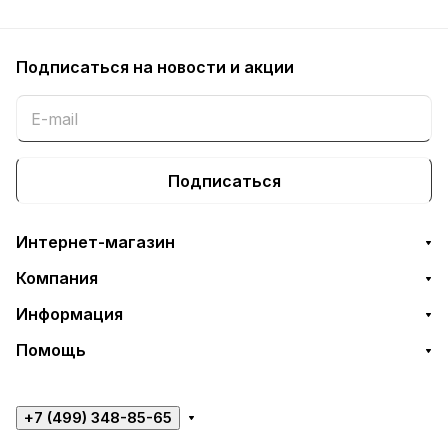
Подписаться
на новости и акции
Подписаться
Интернет-магазин
Компания
Информация
Помощь
+7 (499) 348-85-65