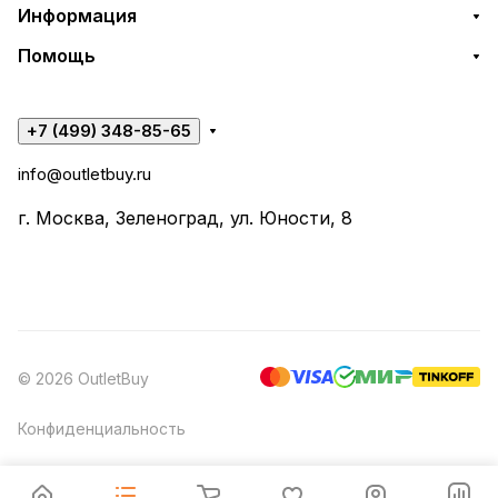
Информация
Помощь
+7 (499) 348-85-65
info@outletbuy.ru
г. Москва, Зеленоград, ул. Юности, 8
© 2026 OutletBuy
Конфиденциальность