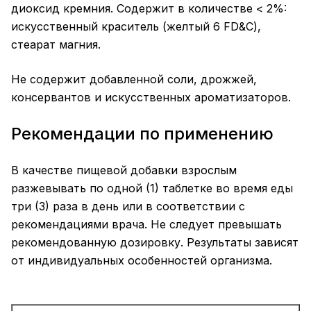
диоксид кремния. Содержит в количестве < 2%:
искусственный краситель (желтый 6 FD&C),
стеарат магния.
Не содержит добавленной соли, дрожжей,
консервантов и искусственных ароматизаторов.
Рекомендации по применению
В качестве пищевой добавки взрослым
разжевывать по одной (1) таблетке во время еды
три (3) раза в день или в соответствии с
рекомендациями врача. Не следует превышать
рекомендованную дозировку. Результаты зависят
от индивидуальных особенностей организма.