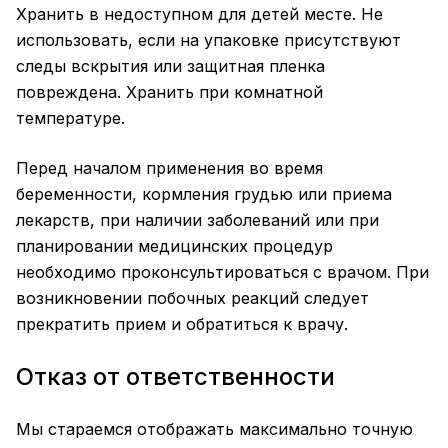
Хранить в недоступном для детей месте. Не
использовать, если на упаковке присутствуют
следы вскрытия или защитная пленка
повреждена. Хранить при комнатной
температуре.
Перед началом применения во время
беременности, кормления грудью или приема
лекарств, при наличии заболеваний или при
планировании медицинских процедур
необходимо проконсультироваться с врачом. При
возникновении побочных реакций следует
прекратить прием и обратиться к врачу.
Отказ от ответственности
Мы стараемся отображать максимально точную