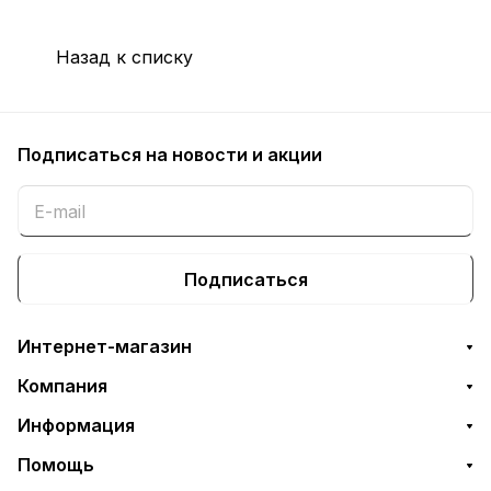
Назад к списку
Подписаться
на новости и акции
Подписаться
Интернет-магазин
Компания
Информация
Помощь