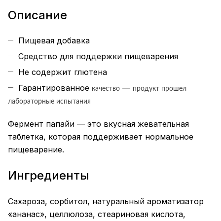
Описание
Пищевая добавка
Средство для поддержки пищеварения
Не содержит глютена
Гарантированное
—
качество
продукт прошел
лабораторные испытания
Фермент папайи — это вкусная жевательная
таблетка, которая поддерживает нормальное
пищеварение.
Ингредиенты
Сахароза, сорбитол, натуральный ароматизатор
«ананас», целлюлоза, стеариновая кислота,