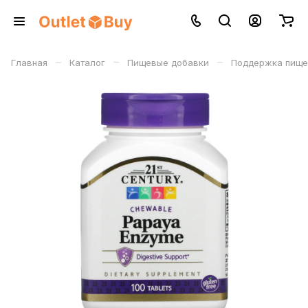
–
–
–
Главная
Каталог
Пищевые добавки
Поддержка пище