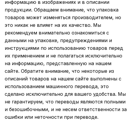
информацию в изображениях и в описании
продукции. Обращаем внимание, что упаковка
товаров может изменяться производителем, но
это никак не влияет на их качество. Мы
рекомендуем внимательно ознакомиться с
данными на упаковке, предупреждениями и
инструкциями по использованию товаров перед
их применением и не полагаться исключительно
на информацию, представленную на нашем
сайте. Обратите внимание, что некоторые из
описаний товаров на нашем сайте выполнены с
использованием машинного перевода, это
сделано исключительно для вашего удобства. Мы
не гарантируем, что переводы являются полными
и безошибочными, и не несем ответственности за
ошибки или неточности при переводе.