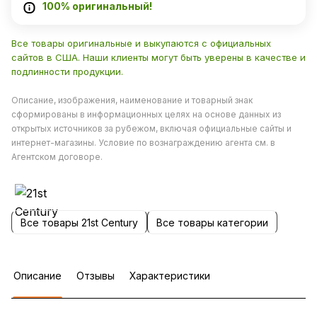
100% оригинальный!
Все товары оригинальные и выкупаются с официальных
сайтов в США. Наши клиенты могут быть уверены в качестве и
подлинности продукции.
Описание, изображения, наименование и товарный знак
сформированы в информационных целях на основе данных из
открытых источников за рубежом, включая официальные сайты и
интернет-магазины. Условие по вознаграждению агента см. в
Агентском договоре.
Все товары 21st Century
Все товары категории
Описание
Отзывы
Характеристики