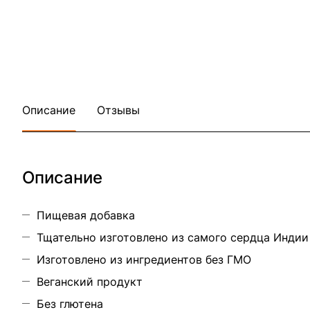
Описание
Отзывы
Описание
Пищевая добавка
Тщательно изготовлено из самого сердца Индии
Изготовлено из ингредиентов без ГМО
Веганский продукт
Без глютена