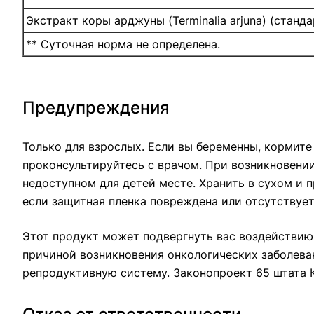
Экстракт коры арджуны (Terminalia arjuna) (стан
** Суточная норма не определена.
Предупреждения
Только для взрослых. Если вы беременны, кормите
проконсультируйтесь с врачом. При возникновении
недоступном для детей месте. Хранить в сухом и 
если защитная пленка повреждена или отсутствует
Этот продукт может подвергнуть вас воздействию 
причиной возникновения онкологических заболева
репродуктивную систему. Законопроект 65 штата 