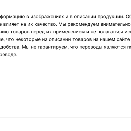
формацию в изображениях и в описании продукции. Об
е влияет на их качество. Мы рекомендуем внимательно
ию товаров перед их применением и не полагаться и
ие, что некоторые из описаний товаров на нашем сайт
удобства. Мы не гарантируем, что переводы являются 
реводе.