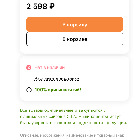
2 598 ₽
В корзину
В корзине
Нет в наличии
Рассчитать доставку
100% оригинальный!
Все товары оригинальные и выкупаются с
официальных сайтов в США. Наши клиенты могут
быть уверены в качестве и подлинности продукции.
Описание, изображения, наименование и товарный знак