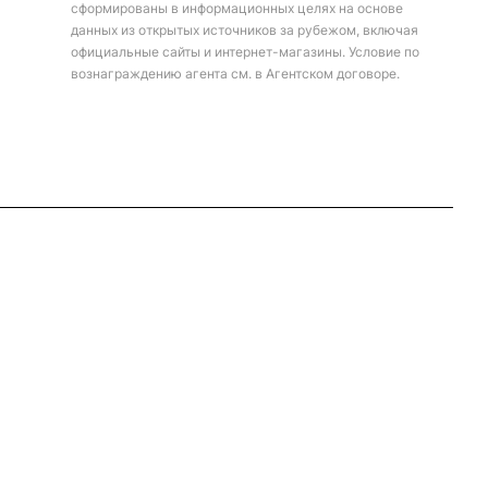
сформированы в информационных целях на основе
данных из открытых источников за рубежом, включая
официальные сайты и интернет-магазины. Условие по
вознаграждению агента см. в Агентском договоре.