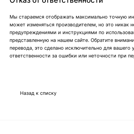
Отказ от ответственности
Мы стараемся отображать максимально точную ин
может изменяться производителем, но это никак н
предупреждениями и инструкциями по использован
представленную на нашем сайте. Обратите вниман
перевода, это сделано исключительно для вашего 
ответственности за ошибки или неточности при пе
Назад к списку