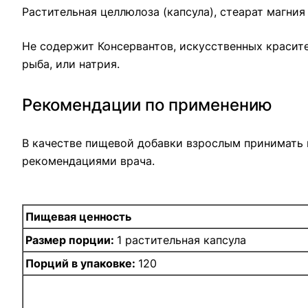
Растительная целлюлоза (капсула), стеарат магни
Не содержит Консервантов, искусственных красите
рыба, или натрия.
Рекомендации по применению
В качестве пищевой добавки взрослым принимать п
рекомендациями врача.
Пищевая ценность
Размер порции:
1 растительная капсула
Порций в упаковке:
120