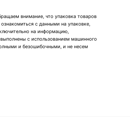
ращаем внимание, что упаковка товаров
 ознакомиться с данными на упаковке,
сключительно на информацию,
е выполнены с использованием машинного
полными и безошибочными, и не несем