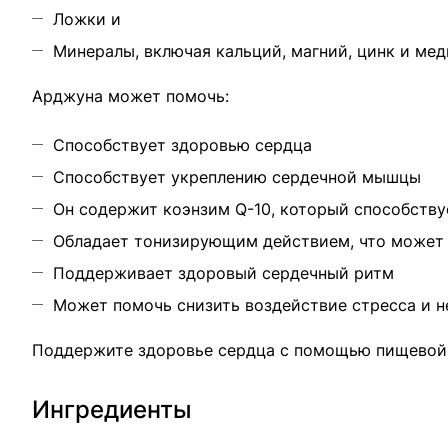
Ложки и
Минералы, включая кальций, магний, цинк и мед
Арджуна может помочь:
Способствует здоровью сердца
Способствует укреплению сердечной мышцы
Он содержит коэнзим Q-10, который способств
Обладает тонизирующим действием, что может б
Поддерживает здоровый сердечный ритм
Может помочь снизить воздействие стресса и н
Поддержите здоровье сердца с помощью пищевой д
Ингредиенты