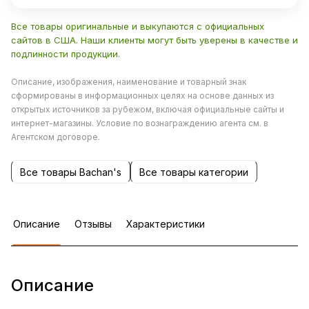
Все товары оригинальные и выкупаются с официальных
сайтов в США. Наши клиенты могут быть уверены в качестве и
подлинности продукции.
Описание, изображения, наименование и товарный знак
сформированы в информационных целях на основе данных из
открытых источников за рубежом, включая официальные сайты и
интернет-магазины. Условие по вознаграждению агента см. в
Агентском договоре.
Все товары Bachan's
Все товары категории
Описание
Отзывы
Характеристики
Описание