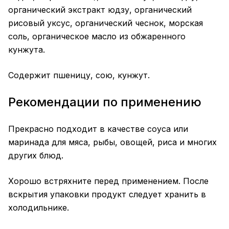
органический экстракт юдзу, органический
рисовый уксус, органический чеснок, морская
соль, органическое масло из обжаренного
кунжута.
Содержит пшеницу, сою, кунжут.
Рекомендации по применению
Прекрасно подходит в качестве соуса или
маринада для мяса, рыбы, овощей, риса и многих
других блюд.
Хорошо встряхните перед применением. После
вскрытия упаковки продукт следует хранить в
холодильнике.