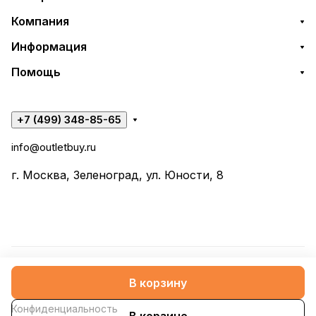
Компания
Информация
Помощь
+7 (499) 348-85-65
info@outletbuy.ru
г. Москва, Зеленоград, ул. Юности, 8
© 2026 OutletBuy
В корзину
Конфиденциальность
В корзине