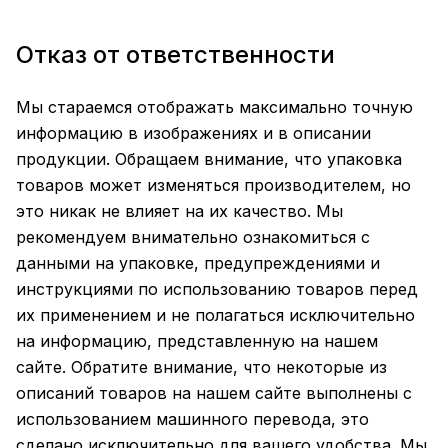
Отказ от ответственности
Мы стараемся отображать максимально точную
информацию в изображениях и в описании
продукции. Обращаем внимание, что упаковка
товаров может изменяться производителем, но
это никак не влияет на их качество. Мы
рекомендуем внимательно ознакомиться с
данными на упаковке, предупреждениями и
инструкциями по использованию товаров перед
их применением и не полагаться исключительно
на информацию, представленную на нашем
сайте. Обратите внимание, что некоторые из
описаний товаров на нашем сайте выполнены с
использованием машинного перевода, это
сделано исключительно для вашего удобства. Мы