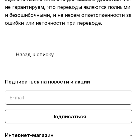
не гарантируем, что переводы являются полными
и безошибочными, и не несем ответственности за
ошибки или неточности при переводе.
Назад к списку
Подписаться
на новости и акции
Подписаться
Интернет-магазин