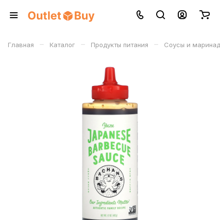
–
–
–
Главная
Каталог
Продукты питания
Соусы и марина