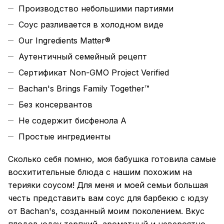
Производство небольшими партиями
Соус разливается в холодном виде
Our Ingredients Matter®
Аутентичный семейный рецепт
Сертификат Non-GMO Project Verified
Bachan's Brings Family Together™
Без консервантов
Не содержит бисфенола А
Простые ингредиенты
Сколько себя помню, моя бабушка готовила самые
восхитительные блюда с нашим похожим на
терияки соусом! Для меня и моей семьи большая
честь представить вам соус для барбекю с юдзу
от Bachan's, созданный моим поколением. Вкус