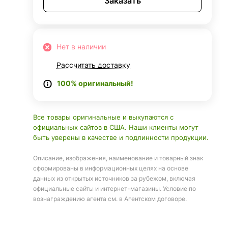
Заказать
Нет в наличии
Рассчитать доставку
100% оригинальный!
Все товары оригинальные и выкупаются с
официальных сайтов в США. Наши клиенты могут
быть уверены в качестве и подлинности продукции.
Описание, изображения, наименование и товарный знак
сформированы в информационных целях на основе
данных из открытых источников за рубежом, включая
официальные сайты и интернет-магазины. Условие по
вознаграждению агента см. в Агентском договоре.