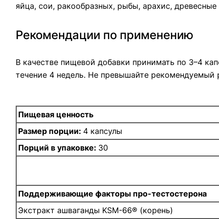
яйца, сои, ракообразных, рыбы, арахис, древесные
Рекомендации по применению
В качестве пищевой добавки принимать по 3–4 капс
течение 4 недель. Не превышайте рекомендуемый 
Пищевая ценность
Размер порции:
4 капсулы
Порций в упаковке:
30
Поддерживающие факторы про-тестостерона
Экстракт ашваганды KSM-66® (корень)