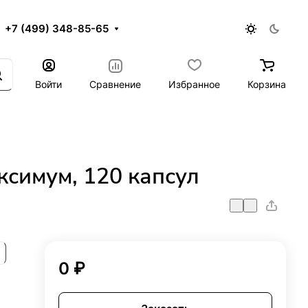
+7 (499) 348-85-65
Войти
Сравнение
Избранное
Корзина
аксимум, 120 капсул
0 ₽