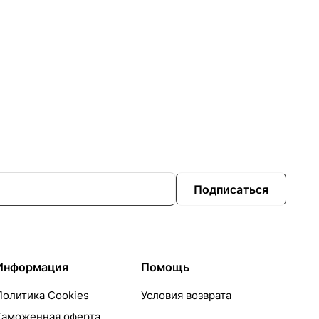
Подписаться
Информация
Помощь
Политика Cookies
Условия возврата
Таможенная оферта