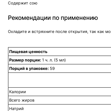
Содержит сою
Рекомендации по применению
Охладите и встряхните после открытия, так как м
Пищевая ценность
Размер порции:
1 ч. л. (5 мл)
Порций в упаковке:
59
Калории
Всего жиров
Натрий