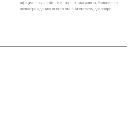
официальные сайты и интернет-магазины. Условие по
вознаграждению агента см. в Агентском договоре.