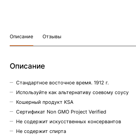
Описание
Отзывы
Описание
Стандартное восточное время. 1912 г.
Используйте как альтернативу соевому соусу
Кошерный продукт KSA
Сертификат Non GMO Project Verified
Не содержит искусственных консервантов
Не содержит спирта