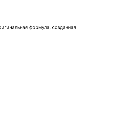
оригинальная формула, созданная