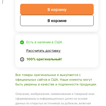
В корзину
В корзине
Есть в наличии в США
Рассчитать доставку
100% оригинальный!
Все товары оригинальные и выкупаются с
официальных сайтов в США. Наши клиенты могут
быть уверены в качестве и подлинности продукции.
Описание, изображения, наименование и товарный знак
сформированы в информационных целях на основе
данных из открытых источников за рубежом, включая