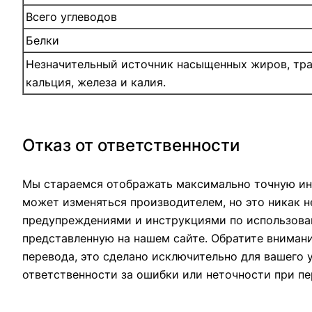
Всего углеводов
Белки
Незначительный источник насыщенных жиров, тран
кальция, железа и калия.
Отказ от ответственности
Мы стараемся отображать максимально точную ин
может изменяться производителем, но это никак н
предупреждениями и инструкциями по использован
представленную на нашем сайте. Обратите вниман
перевода, это сделано исключительно для вашего 
ответственности за ошибки или неточности при пе