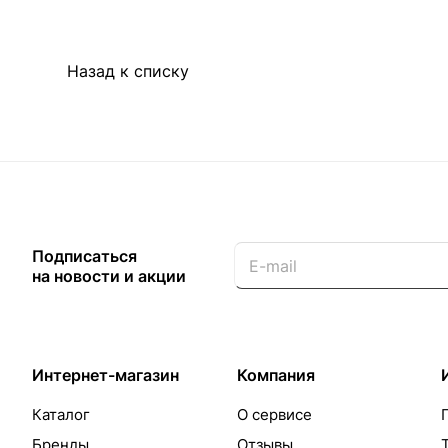
Назад к списку
Подписаться
на новости и акции
Интернет-магазин
Компания
Каталог
О сервисе
Бренды
Отзывы