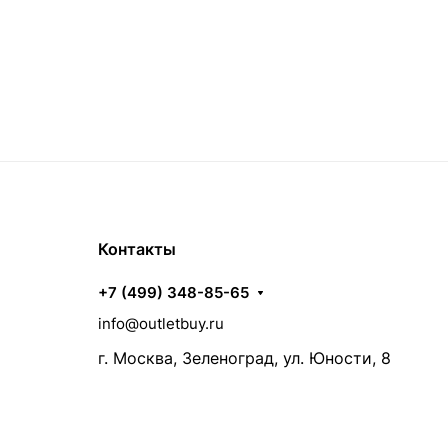
Контакты
+7 (499) 348-85-65
info@outletbuy.ru
г. Москва, Зеленоград, ул. Юности, 8