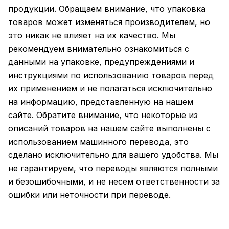
продукции. Обращаем внимание, что упаковка
товаров может изменяться производителем, но
это никак не влияет на их качество. Мы
рекомендуем внимательно ознакомиться с
данными на упаковке, предупреждениями и
инструкциями по использованию товаров перед
их применением и не полагаться исключительно
на информацию, представленную на нашем
сайте. Обратите внимание, что некоторые из
описаний товаров на нашем сайте выполнены с
использованием машинного перевода, это
сделано исключительно для вашего удобства. Мы
не гарантируем, что переводы являются полными
и безошибочными, и не несем ответственности за
ошибки или неточности при переводе.