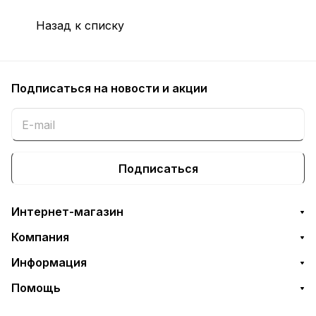
Назад к списку
Подписаться
на новости и акции
Подписаться
Интернет-магазин
Компания
Информация
Помощь