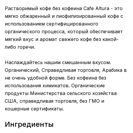
Растворимый кофе без кофеина Cafe Altura - это
мягко обжаренный и лиофилизированный кофе с
использованием сертифицированного
органического процесса, который обеспечивает
мягкий вкус и аромат свежего кофе без какой-
либо горечи.
Наслаждайтесь нашим смешанным вкусом.
Органический, Справедливая торговля, Арабика в
не очень удобной форме. Без кофеина без
использования химикатов. Органические
продукты Министерства сельского хозяйства
США, справедливая торговля, без ГМО и
кошерные сертификаты.
Ингредиенты