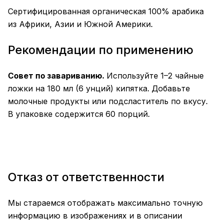
Сертифицированная органическая 100% арабика
из Африки, Азии и Южной Америки.
Рекомендации по применению
Совет по завариванию.
Используйте 1–2 чайные
ложки на 180 мл (6 унций) кипятка. Добавьте
молочные продукты или подсластитель по вкусу.
В упаковке содержится 60 порций.
Отказ от ответственности
Мы стараемся отображать максимально точную
информацию в изображениях и в описании