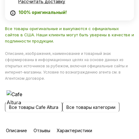
Рассчитать доставку
100% оригинальный!
Все товары оригинальные и выкупаются с официальных
сайтов в США. Наши клиенты могут быть уверены в качестве и
подлинности продукции.
Описание, изображения, наименование и товарный знак
сформированы в информационных целях на основе данных из
открытых источников за рубежом, включая официальные сайты и
интернет-магазины. Условие по вознаграждению агента см. в
Агентском договоре.
Все товары Cafe Altura
Все товары категории
Описание
Отзывы
Характеристики