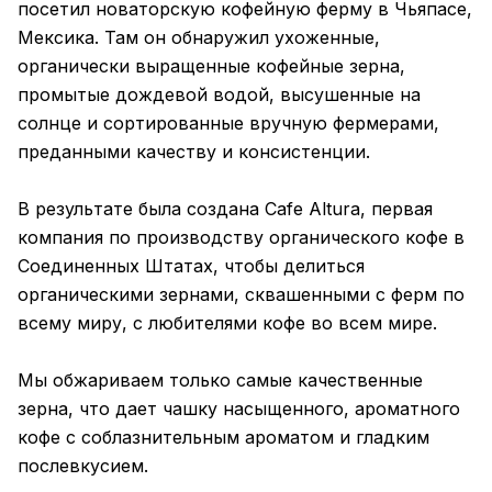
посетил новаторскую кофейную ферму в Чьяпасе,
Мексика. Там он обнаружил ухоженные,
органически выращенные кофейные зерна,
промытые дождевой водой, высушенные на
солнце и сортированные вручную фермерами,
преданными качеству и консистенции.
В результате была создана Cafe Altura, первая
компания по производству органического кофе в
Соединенных Штатах, чтобы делиться
органическими зернами, сквашенными с ферм по
всему миру, с любителями кофе во всем мире.
Мы обжариваем только самые качественные
зерна, что дает чашку насыщенного, ароматного
кофе с соблазнительным ароматом и гладким
послевкусием.