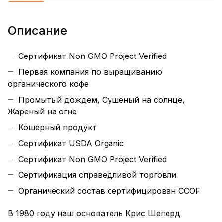
Описание
Сертификат Non GMO Project Verified
Первая компания по выращиванию
органического кофе
Промытый дождем, Сушеный на солнце,
Жареный на огне
Кошерный продукт
Сертификат USDA Organic
Сертификат Non GMO Project Verified
Сертификация справедливой торговли
Органический состав сертифицирован CCOF
В 1980 году наш основатель Крис Шеперд