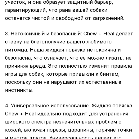
участок, и она образует защитный барьер,
гарантирующий, что рана вашей собаки
останется чистой и свободной от загрязнений.
3. Нетоксичный и безопасный: Chew + Heal делает
ставку на благополучие вашего любимого
питомца. Наша жидкая повязка нетоксична и
безопасна, что означает, что ее можно лизать, не
причиняя вреда. Это полностью изменит правила
игры для собак, которые привыкли к бинтам,
поскольку они не нарушают их естественные
инстинкты.
4. Универсальное использование. Жидкая повязка
Chew + Heal идеально подходит для устранения
широкого спектра незначительных проблем с
кожей, включая порезы, царапины, горячие точки
и многое другое. Универсальность делает его