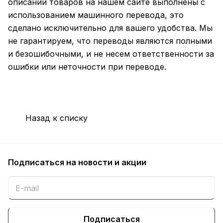
описаний товаров на нашем сайте выполнены с
использованием машинного перевода, это
сделано исключительно для вашего удобства. Мы
не гарантируем, что переводы являются полными
и безошибочными, и не несем ответственности за
ошибки или неточности при переводе.
Назад к списку
Подписаться
на новости и акции
Подписаться