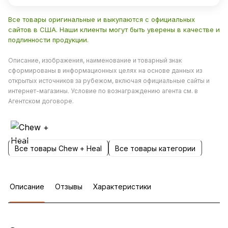
Все товары оригинальные и выкупаются с официальных
сайтов в США. Наши клиенты могут быть уверены в качестве и
подлинности продукции.
Описание, изображения, наименование и товарный знак
сформированы в информационных целях на основе данных из
открытых источников за рубежом, включая официальные сайты и
интернет-магазины. Условие по вознаграждению агента см. в
Агентском договоре.
Все товары Chew + Heal
Все товары категории
Описание
Отзывы
Характеристики