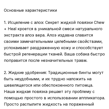
Основные характеристики
1. Исцеление с алоэ: Секрет жидкой повязки Chew
+ Heal кроется в уникальной смеси натурального
экстракта алоэ вера. Алоэ издавна славится
своими замечательными целебными свойствами,
успокаивает раздраженную кожу и способствует
быстрой регенерации тканей. Ваша собака быстро
поправится после незначительных травм.
2. Жидкие удобрения: Традиционные бинты могут
быть неудобными, и их трудно наложить на
шевелящегося или обеспокоенного питомца.
Наша жидкая повязка решает эту проблему с
помощью простого в использовании аппликатора.
Просто распылите жидкость на пораженный