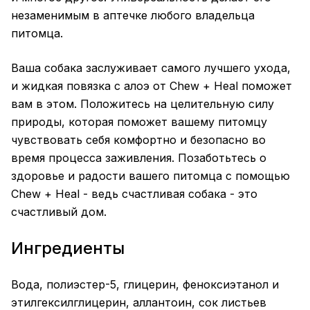
незаменимым в аптечке любого владельца
питомца.
Ваша собака заслуживает самого лучшего ухода,
и жидкая повязка с алоэ от Chew + Heal поможет
вам в этом. Положитесь на целительную силу
природы, которая поможет вашему питомцу
чувствовать себя комфортно и безопасно во
время процесса заживления. Позаботьтесь о
здоровье и радости вашего питомца с помощью
Chew + Heal - ведь счастливая собака - это
счастливый дом.
Ингредиенты
Вода, полиэстер-5, глицерин, феноксиэтанол и
этилгексилглицерин, аллантоин, сок листьев