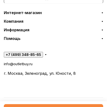
Интернет-магазин
Компания
Информация
Помощь
+7 (499) 348-85-65
info@outletbuy.ru
г. Москва, Зеленоград, ул. Юности, 8