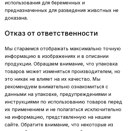
использования для беременных и
предназначенных для разведения животных не
доказана.
Отказ от ответственности
Мы стараемся отображать максимально точную
информацию в изображениях и в описании
продукции. Обращаем внимание, что упаковка
товаров может изменяться производителем, но
это никак не влияет на их качество. Мы
рекомендуем внимательно ознакомиться с
данными на упаковке, предупреждениями и
инструкциями по использованию товаров перед
их применением и не полагаться исключительно
на информацию, представленную на нашем
сайте. Обратите внимание, что некоторые из