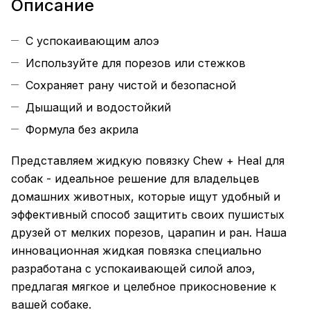
Описание
С успокаивающим алоэ
Используйте для порезов или стежков
Сохраняет рану чистой и безопасной
Дышащий и водостойкий
Формула без акрила
Представляем жидкую повязку Chew + Heal для
собак - идеальное решение для владельцев
домашних животных, которые ищут удобный и
эффективный способ защитить своих пушистых
друзей от мелких порезов, царапин и ран. Наша
инновационная жидкая повязка специально
разработана с успокаивающей силой алоэ,
предлагая мягкое и целебное прикосновение к
вашей собаке.