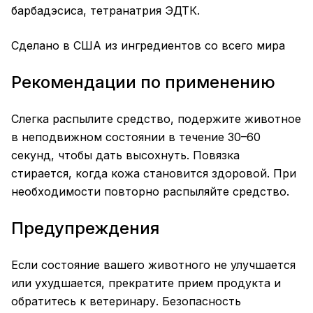
барбадэсиса, тетранатрия ЭДТК.
Сделано в США из ингредиентов со всего мира
Рекомендации по применению
Слегка распылите средство, подержите животное
в неподвижном состоянии в течение 30–60
секунд, чтобы дать высохнуть. Повязка
стирается, когда кожа становится здоровой. При
необходимости повторно распыляйте средство.
Предупреждения
Если состояние вашего животного не улучшается
или ухудшается, прекратите прием продукта и
обратитесь к ветеринару. Безопасность