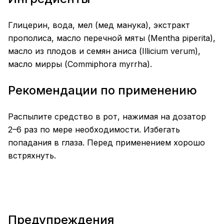
Глицерин, вода, мел (мед манука), экстракт
прополиса, масло перечной мяты (Mentha piperita),
масло из плодов и семян аниса (Illicium verum),
масло мирры (Commiphora myrrha).
Рекомендации по применению
Распылите средство в рот, нажимая на дозатор
2–6 раз по мере необходимости. Избегать
попадания в глаза. Перед применением хорошо
встряхнуть.
Предупреждения