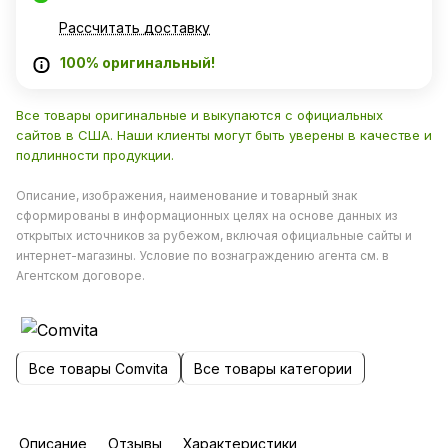
Рассчитать доставку
100% оригинальный!
Все товары оригинальные и выкупаются с официальных
сайтов в США. Наши клиенты могут быть уверены в качестве и
подлинности продукции.
Описание, изображения, наименование и товарный знак
сформированы в информационных целях на основе данных из
открытых источников за рубежом, включая официальные сайты и
интернет-магазины. Условие по вознаграждению агента см. в
Агентском договоре.
Все товары Comvita
Все товары категории
Описание
Отзывы
Характеристики