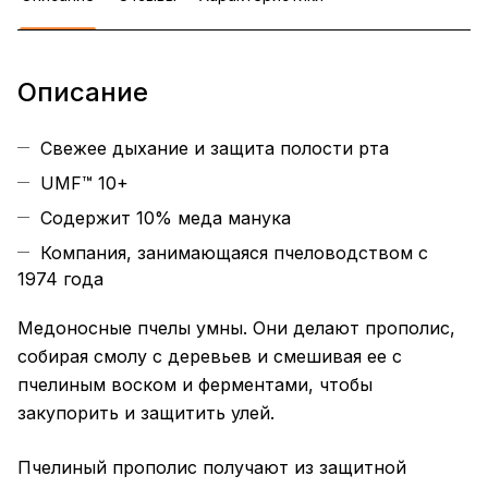
Описание
Свежее дыхание и защита полости рта
UMF™ 10+
Содержит 10% меда манука
Компания, занимающаяся пчеловодством с
1974 года
Медоносные пчелы умны. Они делают прополис,
собирая смолу с деревьев и смешивая ее с
пчелиным воском и ферментами, чтобы
закупорить и защитить улей.
Пчелиный прополис получают из защитной