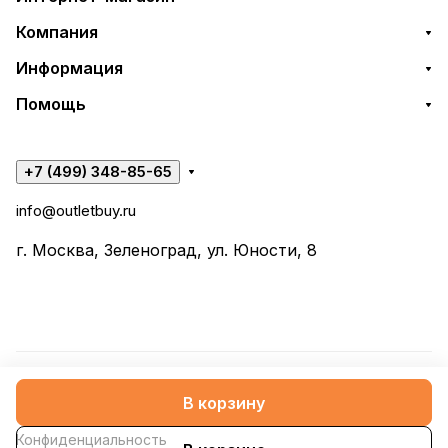
Компания
Информация
Помощь
+7 (499) 348-85-65
info@outletbuy.ru
г. Москва, Зеленоград, ул. Юности, 8
© 2026 OutletBuy
В корзину
Конфиденциальность