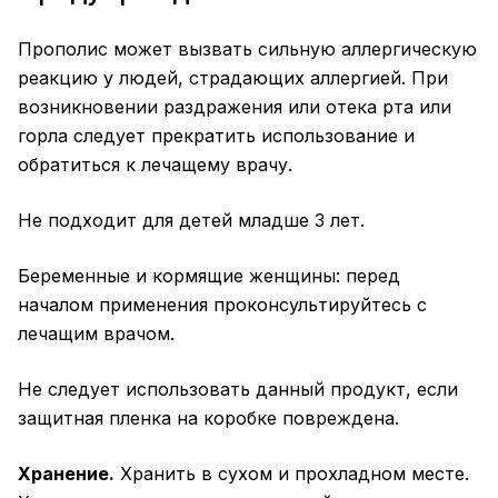
Прополис может вызвать сильную аллергическую
реакцию у людей, страдающих аллергией. При
возникновении раздражения или отека рта или
горла следует прекратить использование и
обратиться к лечащему врачу.
Не подходит для детей младше 3 лет.
Беременные и кормящие женщины: перед
началом применения проконсультируйтесь с
лечащим врачом.
Не следует использовать данный продукт, если
защитная пленка на коробке повреждена.
Хранение.
Хранить в сухом и прохладном месте.