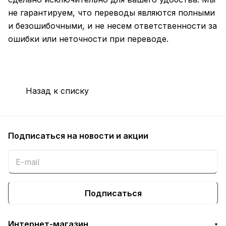
не гарантируем, что переводы являются полными
и безошибочными, и не несем ответственности за
ошибки или неточности при переводе.
Назад к списку
Подписаться
на новости и акции
Подписаться
Интернет-магазин