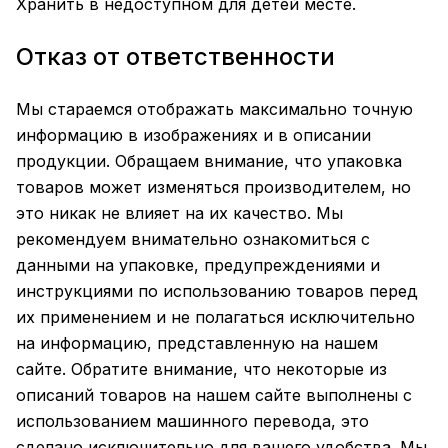
Хранить в недоступном для детей месте.
Отказ от ответственности
Мы стараемся отображать максимально точную
информацию в изображениях и в описании
продукции. Обращаем внимание, что упаковка
товаров может изменяться производителем, но
это никак не влияет на их качество. Мы
рекомендуем внимательно ознакомиться с
данными на упаковке, предупреждениями и
инструкциями по использованию товаров перед
их применением и не полагаться исключительно
на информацию, представленную на нашем
сайте. Обратите внимание, что некоторые из
описаний товаров на нашем сайте выполнены с
использованием машинного перевода, это
сделано исключительно для вашего удобства. Мы