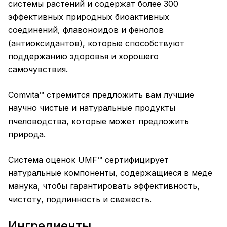
системы растений и содержат более 300
эффективных природных биоактивных
соединений, флавоноидов и фенолов
(антиоксидантов), которые способствуют
поддержанию здоровья и хорошего
самочувствия.
Comvita™ стремится предложить вам лучшие
научно чистые и натуральные продукты
пчеловодства, которые может предложить
природа.
Система оценок UMF™ сертифицирует
натуральные компоненты, содержащиеся в меде
манука, чтобы гарантировать эффективность,
чистоту, подлинность и свежесть.
Ингредиенты