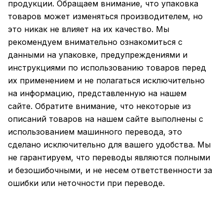
продукции. Обращаем внимание, что упаковка
товаров может изменяться производителем, но
это никак не влияет на их качество. Мы
рекомендуем внимательно ознакомиться с
данными на упаковке, предупреждениями и
инструкциями по использованию товаров перед
их применением и не полагаться исключительно
на информацию, представленную на нашем
сайте. Обратите внимание, что некоторые из
описаний товаров на нашем сайте выполнены с
использованием машинного перевода, это
сделано исключительно для вашего удобства. Мы
не гарантируем, что переводы являются полными
и безошибочными, и не несем ответственности за
ошибки или неточности при переводе.