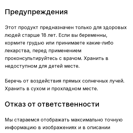
Предупреждения
Этот продукт предназначен только для здоровых
людей старше 18 лет. Если вы беременны,
кормите грудью или принимаете какие-либо
лекарства, перед применением
проконсультируйтесь с врачом. Хранить в
недоступном для детей месте.
Беречь от воздействия прямых солнечных лучей.
Хранить в сухом и прохладном месте.
Отказ от ответственности
Мы стараемся отображать максимально точную
информацию в изображениях и в описании