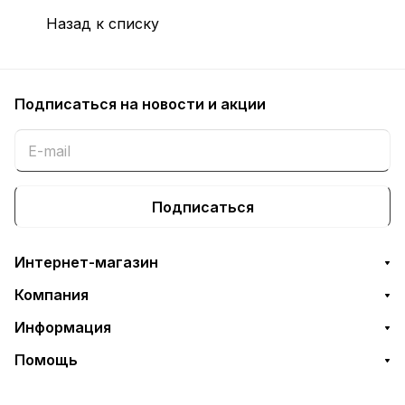
Назад к списку
Подписаться
на новости и акции
Подписаться
Интернет-магазин
Компания
Информация
Помощь