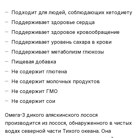
Подходит для людей, соблюдающих кетодиету
Поддерживает здоровье сердца
Поддерживает здоровое кровообращение
Поддерживает уровень сахара в крови
Поддерживает метаболизм глюкозы
Пищевая добавка
Не содержит глютена
Не содержит молочных продуктов
Не содержит ГМО
Не содержит сои
Омега-3 дикого аляскинского лосося
производится из лосося, обнаруженного в чистых
водах северной части Тихого океана. Она