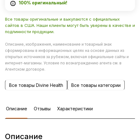
100% оригинальный!
Все товары оригинальные и выкупаются с официальных
сайтов в США. Наши клиенты могут быть уверены в качестве и
подлинности продукции.
Описание, изображения, наименование и товарный знак
сформированы в информационных целях на основе данных из
открытых источников за рубежом, включая официальные сайты и
интернет-магазины. Условие по вознаграждению агента см. в
Агентском договоре.
Все товары Divine Health
Все товары категории
Описание
Отзывы
Характеристики
Описание