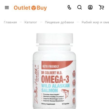
–
–
–
Главная
Каталог
Пищевые добавки
Рыбий жир и оме