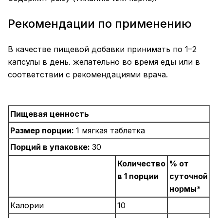
Рекомендации по применению
В качестве пищевой добавки принимать по 1–2
капсулы в день. желательно во время еды или в
соответствии с рекомендациями врача.
Пищевая ценность
Размер порции:
1 мягкая таблетка
Порций в упаковке:
30
Количество
% от
в 1 порции
суточной
нормы*
Калории
10