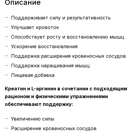
Описание
Поддерживает силу и результативность
Улучшает кровоток
Способствует росту и восстановлению мышц
Ускорение восстановления
Поддержка расширения кровеносных сосудов
Поддержка наращивания мышц
Пищевая добавка
Креатин и L-аргинин в сочетании с подходящим
рационом и физическими упражнениями
обеспечивают поддержку:
Увеличению силы
Расширение кровеносных сосудов