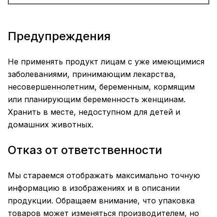
Предупреждения
Не применять продукт лицам с уже имеющимися
заболеваниями, принимающим лекарства,
несовершеннолетним, беременным, кормящим
или планирующим беременность женщинам.
Хранить в месте, недоступном для детей и
домашних животных.
Отказ от ответственности
Мы стараемся отображать максимально точную
информацию в изображениях и в описании
продукции. Обращаем внимание, что упаковка
товаров может изменяться производителем, но