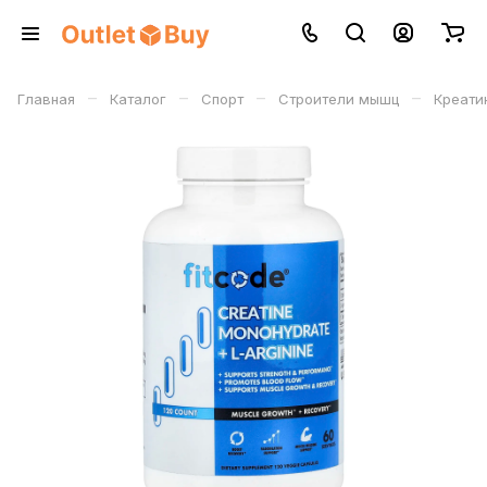
–
–
–
–
Главная
Каталог
Спорт
Строители мышц
Креати