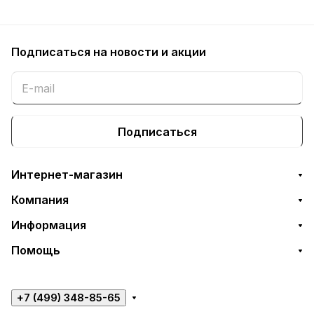
Подписаться
на новости и акции
Подписаться
Интернет-магазин
Компания
Информация
Помощь
+7 (499) 348-85-65