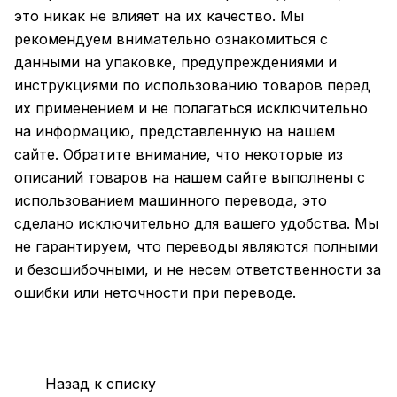
это никак не влияет на их качество. Мы
рекомендуем внимательно ознакомиться с
данными на упаковке, предупреждениями и
инструкциями по использованию товаров перед
их применением и не полагаться исключительно
на информацию, представленную на нашем
сайте. Обратите внимание, что некоторые из
описаний товаров на нашем сайте выполнены с
использованием машинного перевода, это
сделано исключительно для вашего удобства. Мы
не гарантируем, что переводы являются полными
и безошибочными, и не несем ответственности за
ошибки или неточности при переводе.
Назад к списку