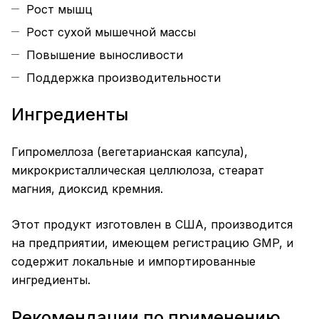
Рост мышц
Рост сухой мышечной массы
Повышение выносливости
Поддержка производительности
Ингредиенты
Гипромеллоза (вегетарианская капсула),
микрокристаллическая целлюлоза, стеарат
магния, диоксид кремния.
Этот продукт изготовлен в США, производится
на предприятии, имеющем регистрацию GMP, и
содержит локальные и импортированные
ингредиенты.
Рекомендации по применению