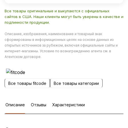
Все товары оригинальные и выкупаются с официальных
сайтов в США. Наши клиенты могут быть уверены в качестве и
подлинности продукции.
Описание, изображения, наименование и товарный знак
сформированы в информационных целях на основе данных из
открытых источников за рубежом, включая официальные сайты и
интернет-магазины. Условие по вознаграждению агента см. в
Агентском договоре.
Все товары fitcode
Все товары категории
Описание
Отзывы
Характеристики