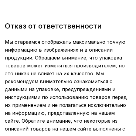
Отказ от ответственности
Мы стараемся отображать максимально точную
информацию в изображениях и в описании
продукции. Обращаем внимание, что упаковка
товаров может изменяться производителем, но
это никак не влияет на их качество. Мы
рекомендуем внимательно ознакомиться с
данными на упаковке, предупреждениями и
инструкциями по использованию товаров перед
их применением и не полагаться исключительно
на информацию, представленную на нашем
сайте. Обратите внимание, что некоторые из
описаний товаров на нашем сайте выполнены с