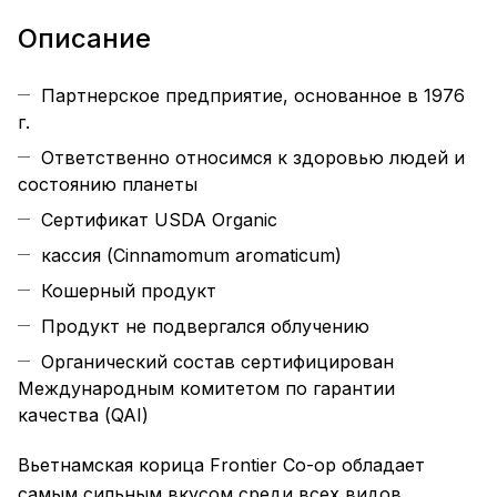
Описание
Партнерское предприятие, основанное в 1976
г.
Ответственно относимся к здоровью людей и
состоянию планеты
Сертификат USDA Organic
кассия (Cinnamomum aromaticum)
Кошерный продукт
Продукт не подвергался облучению
Органический состав сертифицирован
Международным комитетом по гарантии
качества (QAI)
Вьетнамская корица Frontier Co-op обладает
самым сильным вкусом среди всех видов