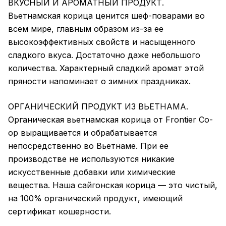
ВКУСНЫЙ И АРОМАТНЫЙ ПРОДУКТ.
Вьетнамская корица ценится шеф-поварами во
всем мире, главным образом из-за ее
высокоэффективных свойств и насыщенного
сладкого вкуса. Достаточно даже небольшого
количества. Характерный сладкий аромат этой
пряности напоминает о зимних праздниках.
ОРГАНИЧЕСКИЙ ПРОДУКТ ИЗ ВЬЕТНАМА.
Органическая вьетнамская корица от Frontier Co-
op выращивается и обрабатывается
непосредственно во Вьетнаме. При ее
производстве не используются никакие
искусственные добавки или химические
вещества. Наша сайгонская корица — это чистый,
на 100% органический продукт, имеющий
сертификат кошерности.