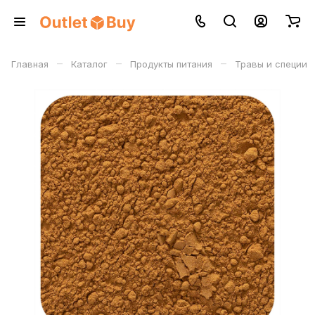
–
–
–
Главная
Каталог
Продукты питания
Травы и специи