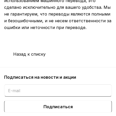
использованием машинного перевода, это
сделано исключительно для вашего удобства. Мы
не гарантируем, что переводы являются полными
и безошибочными, и не несем ответственности за
ошибки или неточности при переводе.
Назад к списку
Подписаться
на новости и акции
Подписаться