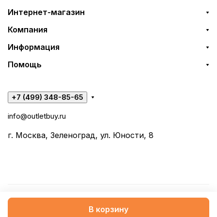
Интернет-магазин
Компания
Информация
Помощь
+7 (499) 348-85-65
info@outletbuy.ru
г. Москва, Зеленоград, ул. Юности, 8
© 2026 OutletBuy
В корзину