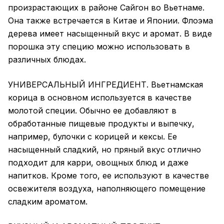
произрастающих в районе Сайгон во Вьетнаме.
Она также встречается в Китае и Японии. Флоэма
дерева имеет насыщенный вкус и аромат. В виде
порошка эту специю можно использовать в
различных блюдах.
УНИВЕРСАЛЬНЫЙ ИНГРЕДИЕНТ. Вьетнамская
корица в основном используется в качестве
молотой специи. Обычно ее добавляют в
обработанные пищевые продукты и выпечку,
например, булочки с корицей и кексы. Ее
насыщенный сладкий, но пряный вкус отлично
подходит для карри, овощных блюд и даже
напитков. Кроме того, ее используют в качестве
освежителя воздуха, наполняющего помещение
сладким ароматом.