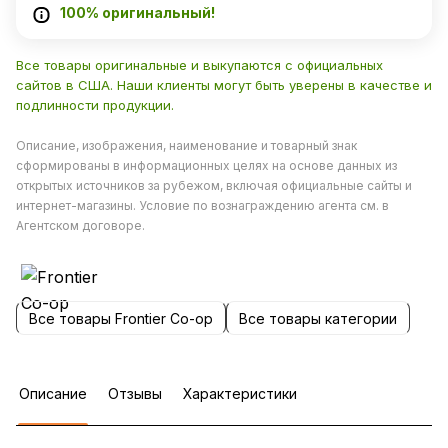
100% оригинальный!
Все товары оригинальные и выкупаются с официальных
сайтов в США. Наши клиенты могут быть уверены в качестве и
подлинности продукции.
Описание, изображения, наименование и товарный знак
сформированы в информационных целях на основе данных из
открытых источников за рубежом, включая официальные сайты и
интернет-магазины. Условие по вознаграждению агента см. в
Агентском договоре.
Все товары Frontier Co-op
Все товары категории
Описание
Отзывы
Характеристики