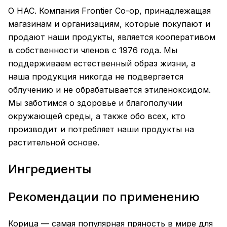
О НАС. Компания Frontier Co-op, принадлежащая
магазинам и организациям, которые покупают и
продают наши продукты, является кооперативом
в собственности членов с 1976 года. Мы
поддерживаем естественный образ жизни, а
наша продукция никогда не подвергается
облучению и не обрабатывается этиленоксидом.
Мы заботимся о здоровье и благополучии
окружающей среды, а также обо всех, кто
производит и потребляет наши продукты на
растительной основе.
Ингредиенты
Рекомендации по применению
Корица — самая популярная пряность в мире для