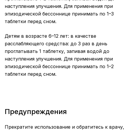
наступления улучшения. Для применения при
эпизодической бессоннице принимать по 1–3
таблетки перед сном.
Детям в возрасте 6–12 лет: в качестве
расслабляющего средства: до 3 раз в день
проглатывать 1 таблетку, запивая водой до
наступления улучшения. Для применения при
эпизодической бессоннице принимать по 1–2
таблетки перед сном.
Предупреждения
Прекратите использование и обратитесь к врачу,