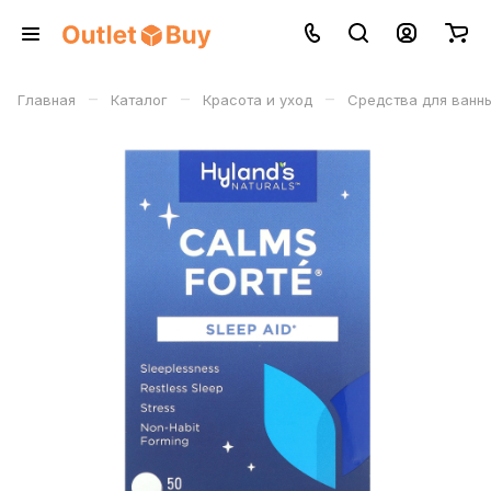
–
–
–
Главная
Каталог
Красота и уход
Средства для ванны