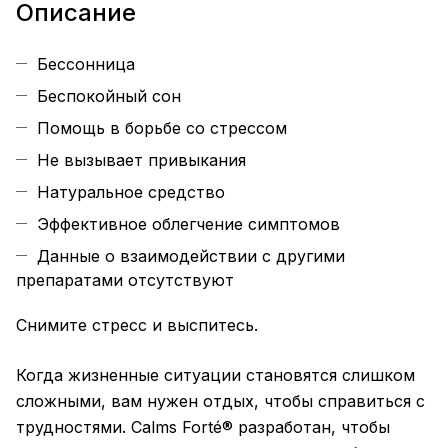
Описание
Бессонница
Беспокойный сон
Помощь в борьбе со стрессом
Не вызывает привыкания
Натуральное средство
Эффективное облегчение симптомов
Данные о взаимодействии с другими
препаратами отсутствуют
Снимите стресс и выспитесь.
Когда жизненные ситуации становятся слишком
сложными, вам нужен отдых, чтобы справиться с
трудностями. Calms Forté® разработан, чтобы