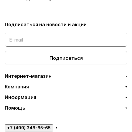
Подписаться
на новости и акции
Подписаться
Интернет-магазин
Компания
Информация
Помощь
+7 (499) 348-85-65