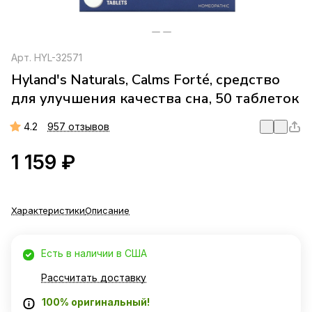
Арт.
HYL-32571
Hyland's Naturals, Calms Forté, средство
для улучшения качества сна, 50 таблеток
4.2
957 отзывов
1 159 ₽
Характеристики
Описание
Есть в наличии в США
Рассчитать доставку
100% оригинальный!