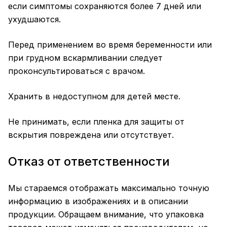
если симптомы сохраняются более 7 дней или
ухудшаются.
Перед применением во время беременности или
при грудном вскармливании следует
проконсультироваться с врачом.
Хранить в недоступном для детей месте.
Не принимать, если пленка для защиты от
вскрытия повреждена или отсутствует.
Отказ от ответственности
Мы стараемся отображать максимально точную
информацию в изображениях и в описании
продукции. Обращаем внимание, что упаковка