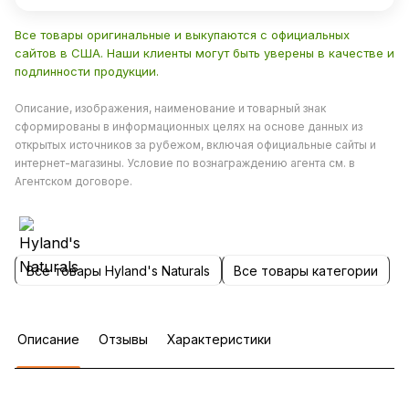
Все товары оригинальные и выкупаются с официальных
сайтов в США. Наши клиенты могут быть уверены в качестве и
подлинности продукции.
Описание, изображения, наименование и товарный знак
сформированы в информационных целях на основе данных из
открытых источников за рубежом, включая официальные сайты и
интернет-магазины. Условие по вознаграждению агента см. в
Агентском договоре.
Все товары Hyland's Naturals
Все товары категории
Описание
Отзывы
Характеристики