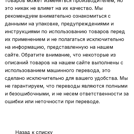
товаров может изменяться производителем, но
это никак не влияет на их качество. Мы
рекомендуем внимательно ознакомиться с
данными на упаковке, предупреждениями и
инструкциями по использованию товаров перед
их применением и не полагаться исключительно
на информацию, представленную на нашем
сайте. Обратите внимание, что некоторые из
описаний товаров на нашем сайте выполнены с
использованием машинного перевода, это
сделано исключительно для вашего удобства. Мы
не гарантируем, что переводы являются полными
и безошибочными, и не несем ответственности за
ошибки или неточности при переводе.
Назад к списку