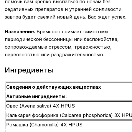
помочь вам крепко выспаться по ночам без
седативных препаратов и утренней сонливости.
завтра будет свежий новый день. Вас ждет успех.
Назначение.
Временно снимает симптомы
периодической бессонницы или беспокойства,
сопровождаемые стрессом, тревожностью,
нервозностью или раздражительностью.
Ингредиенты
Сведения о действующих веществах
Активные ингредиенты:
Овес (Avena sativa) 4X HPUS
Калькарея фосфорика (Calcarea phosphorica) 3X HP
Ромашка (Chamomilla) 4X HPUS