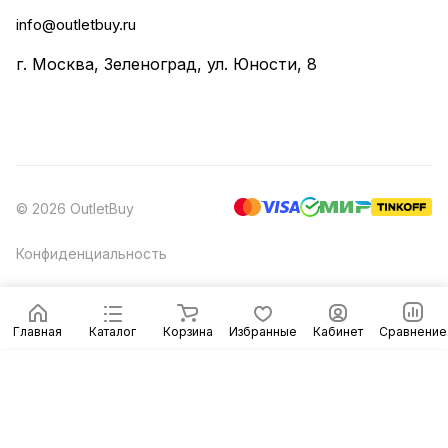
info@outletbuy.ru
г. Москва, Зеленоград, ул. Юности, 8
© 2026 OutletBuy
Конфиденциальность
Главная
Каталог
Корзина
Избранные
Кабинет
Сравнение