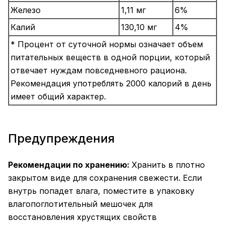
Железо
1,11 мг
6%
Калий
130,10 мг
4%
* Процент от суточной нормы означает объем
питательных веществ в одной порции, который
отвечает нуждам повседневного рациона.
Рекомендация употреблять 2000 калорий в день
имеет общий характер.
Предупреждения
Рекомендации по хранению:
Хранить в плотно
закрытом виде для сохранения свежести. Если
внутрь попадет влага, поместите в упаковку
влагопоглотительный мешочек для
восстановления хрустящих свойств