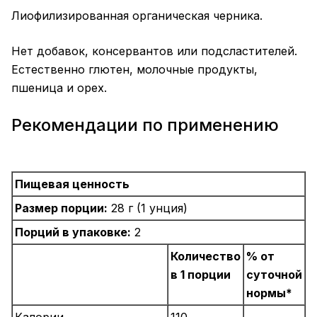
Лиофилизированная органическая черника.
Нет добавок, консервантов или подсластителей.
Естественно глютен, молочные продукты,
пшеница и орех.
Рекомендации по применению
Пищевая ценность
Размер порции:
28 г (1 унция)
Порций в упаковке:
2
Количество
% от
в 1 порции
суточной
нормы*