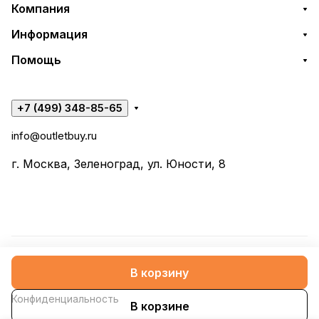
Компания
Информация
Помощь
+7 (499) 348-85-65
info@outletbuy.ru
г. Москва, Зеленоград, ул. Юности, 8
© 2026 OutletBuy
В корзину
Конфиденциальность
В корзине