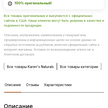
100% оригинальный!
Все товары оригинальные и выкупаются с официальных
сайтов в США. Наши клиенты могут быть уверены в качестве и
подлинности продукции.
Описание, изображения, наименование и товарный знак
сформированы в информационных целях на основе данных из
открытых источников за рубежом, включая официальные сайты и
интернет-магазины. Условие по вознаграждению агента см. в
Агентском договоре.
Все товары Karen's Naturals
Все товары категории
Описание
Отзывы
Характеристики
Описание