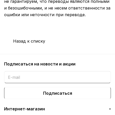
не гарантируем, что переводы являются полными
и безошибочными, и не несем ответственности за
ошибки или неточности при переводе.
Назад к списку
Подписаться
на новости и акции
Подписаться
Интернет-магазин