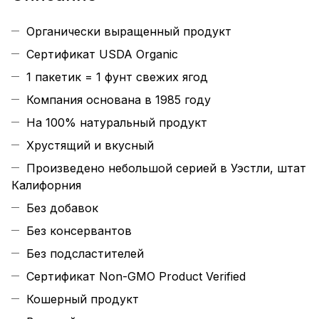
Органически выращенный продукт
Сертификат USDA Organic
1 пакетик = 1 фунт свежих ягод
Компания основана в 1985 году
На 100% натуральный продукт
Хрустящий и вкусный
Произведено небольшой серией в Уэстли, штат
Калифорния
Без добавок
Без консервантов
Без подсластителей
Сертификат Non-GMO Product Verified
Кошерный продукт