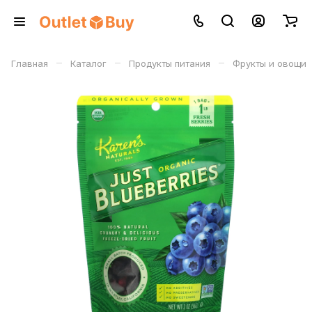
–
–
–
Главная
Каталог
Продукты питания
Фрукты и овощи