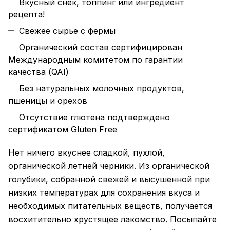
Вкусный снек, топпинг или ингредиент
рецепта!
Свежее сырье с фермы
Органический состав сертифицирован
Международным комитетом по гарантии
качества (QAI)
Без натуральных молочных продуктов,
пшеницы и орехов
Отсутствие глютена подтверждено
сертификатом Gluten Free
Нет ничего вкуснее сладкой, пухлой,
органической летней черники. Из органической
голубики, собранной свежей и высушенной при
низких температурах для сохранения вкуса и
необходимых питательных веществ, получается
восхитительно хрустящее лакомство. Посыпайте