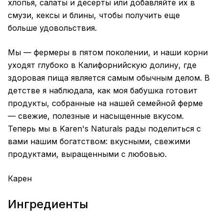
хлопья, салаты и десерты или добавляйте их в
смузи, кексы и блины, чтобы получить еще
больше удовольствия.
Мы — фермеры в пятом поколении, и наши корни
уходят глубоко в Калифорнийскую долину, где
здоровая пища является самым обычным делом. В
детстве я наблюдала, как моя бабушка готовит
продукты, собранные на нашей семейной ферме
— свежие, полезные и насыщенные вкусом.
Теперь мы в Karen's Naturals рады поделиться с
вами нашим богатством: вкусными, свежими
продуктами, выращенными с любовью.
Карен
Ингредиенты