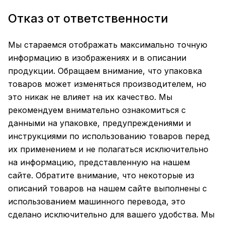
Отказ от ответственности
Мы стараемся отображать максимально точную
информацию в изображениях и в описании
продукции. Обращаем внимание, что упаковка
товаров может изменяться производителем, но
это никак не влияет на их качество. Мы
рекомендуем внимательно ознакомиться с
данными на упаковке, предупреждениями и
инструкциями по использованию товаров перед
их применением и не полагаться исключительно
на информацию, представленную на нашем
сайте. Обратите внимание, что некоторые из
описаний товаров на нашем сайте выполнены с
использованием машинного перевода, это
сделано исключительно для вашего удобства. Мы