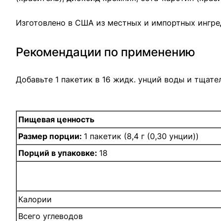
Изготовлено в США из местных и импортных ингре
Рекомендации по применению
Добавьте 1 пакетик в 16 жидк. унций воды и тщате
Пищевая ценность
Размер порции:
1 пакетик (8,4 г (0,30 унции))
Порций в упаковке:
18
Калории
Всего углеводов