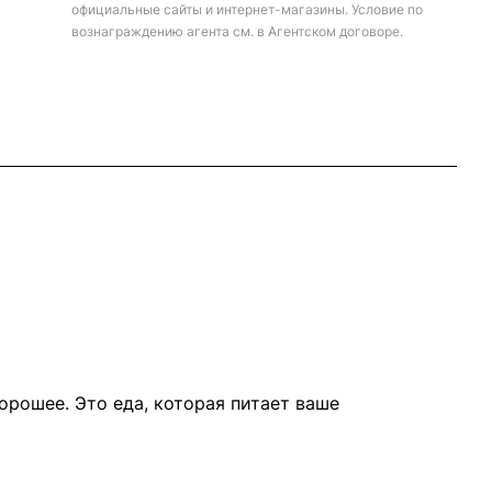
официальные сайты и интернет-магазины. Условие по
вознаграждению агента см. в Агентском договоре.
орошее. Это еда, которая питает ваше