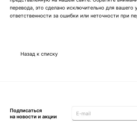
перевода, это сделано исключительно для вашего 
ответственности за ошибки или неточности при пе
Назад к списку
Подписаться
на новости и акции