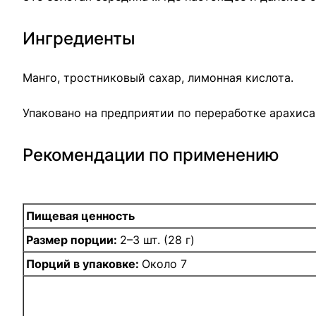
Ингредиенты
Манго, тростниковый сахар, лимонная кислота.
Упаковано на предприятии по переработке арахиса,
Рекомендации по применению
Пищевая ценность
Размер порции:
2–3 шт. (28 г)
Порций в упаковке:
Около 7