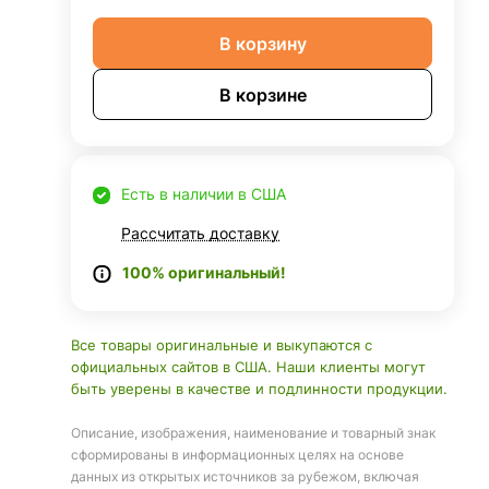
В корзину
В корзине
Есть в наличии в США
Рассчитать доставку
100% оригинальный!
Все товары оригинальные и выкупаются с
официальных сайтов в США. Наши клиенты могут
быть уверены в качестве и подлинности продукции.
Описание, изображения, наименование и товарный знак
сформированы в информационных целях на основе
данных из открытых источников за рубежом, включая