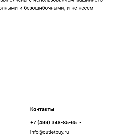
полными и безошибочными, и не несем
Контакты
+7 (499) 348-85-65
info@outletbuy.ru