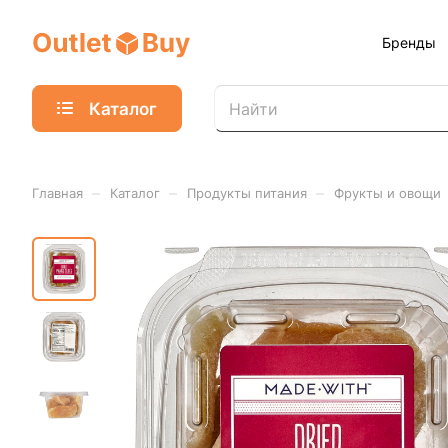
Бренды
Каталог
–
–
–
Главная
Каталог
Продукты питания
Фрукты и овощи