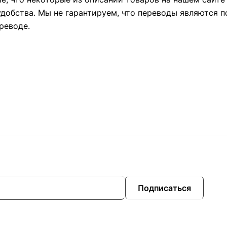
удобства. Мы не гарантируем, что переводы являются 
реводе.
Подписаться