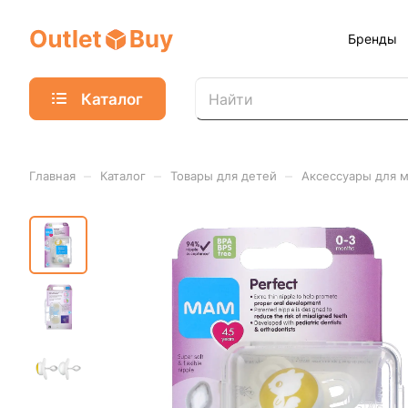
Бренды
Каталог
–
–
–
Главная
Каталог
Товары для детей
Аксессуары для 