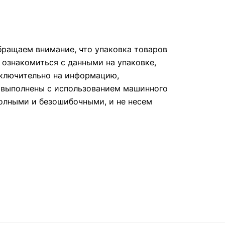
ращаем внимание, что упаковка товаров
 ознакомиться с данными на упаковке,
сключительно на информацию,
е выполнены с использованием машинного
полными и безошибочными, и не несем