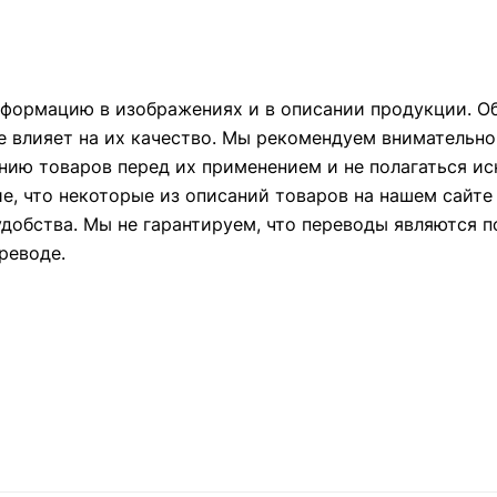
формацию в изображениях и в описании продукции. Об
е влияет на их качество. Мы рекомендуем внимательно
ию товаров перед их применением и не полагаться и
ие, что некоторые из описаний товаров на нашем сайт
удобства. Мы не гарантируем, что переводы являются 
реводе.