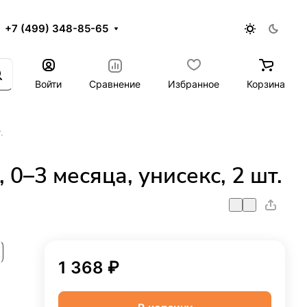
+7 (499) 348-85-65
Войти
Сравнение
Избранное
Корзина
.
, 0–3 месяца, унисекс, 2 шт.
1 368 ₽