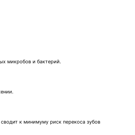
ых микробов и бактерий.
ении.
 сводит к минимуму риск перекоса зубов