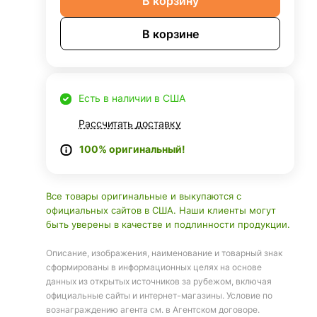
В корзину
В корзине
Есть в наличии в США
Рассчитать доставку
100% оригинальный!
Все товары оригинальные и выкупаются с
официальных сайтов в США. Наши клиенты могут
быть уверены в качестве и подлинности продукции.
Описание, изображения, наименование и товарный знак
сформированы в информационных целях на основе
данных из открытых источников за рубежом, включая
официальные сайты и интернет-магазины. Условие по
вознаграждению агента см. в Агентском договоре.