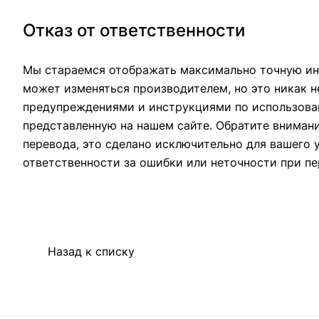
Отказ от ответственности
Мы стараемся отображать максимально точную ин
может изменяться производителем, но это никак н
предупреждениями и инструкциями по использован
представленную на нашем сайте. Обратите вниман
перевода, это сделано исключительно для вашего 
ответственности за ошибки или неточности при пе
Назад к списку