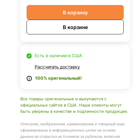
В корзину
В корзине
Есть в наличии в США
Рассчитать доставку
100% оригинальный!
Все товары оригинальные и выкупаются с
официальных сайтов в США. Наши клиенты могут
быть уверены в качестве и подлинности продукции.
Описание, изображения, наименование и товарный знак
сформированы в информационных целях на основе
данных из открытых источников за рубежом, включая