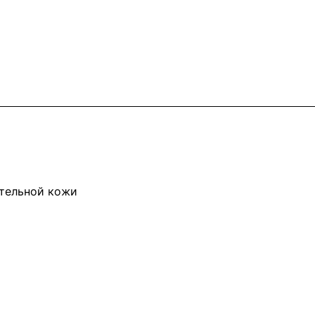
ительной кожи