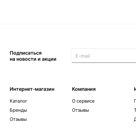
Подписаться
на новости и акции
Интернет-магазин
Компания
Каталог
О сервисе
Бренды
Отзывы
Отзывы