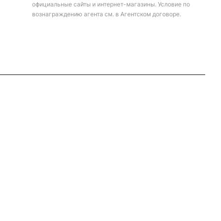
официальные сайты и интернет-магазины. Условие по
вознаграждению агента см. в Агентском договоре.