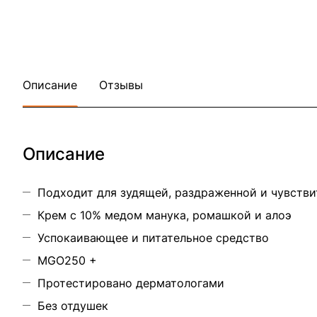
Описание
Отзывы
Описание
Подходит для зудящей, раздраженной и чувств
Крем с 10% медом манука, ромашкой и алоэ
Успокаивающее и питательное средство
MGO250 +
Протестировано дерматологами
Без отдушек