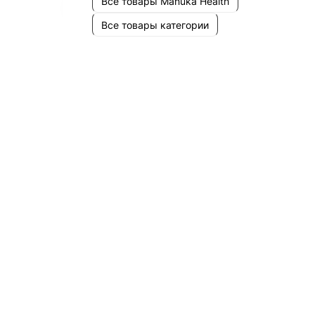
Все товары Manuka Health
Все товары категории