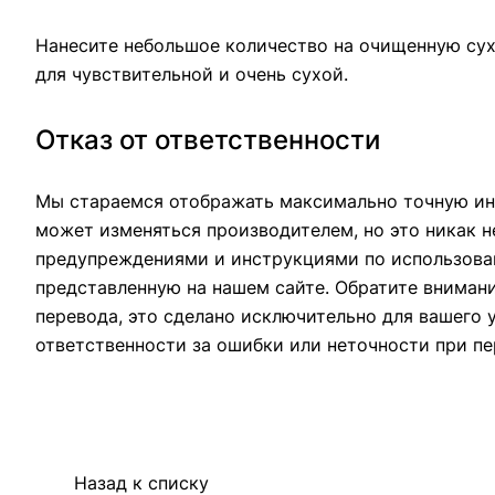
Нанесите небольшое количество на очищенную сух
для чувствительной и очень сухой.
Отказ от ответственности
Мы стараемся отображать максимально точную ин
может изменяться производителем, но это никак н
предупреждениями и инструкциями по использован
представленную на нашем сайте. Обратите вниман
перевода, это сделано исключительно для вашего 
ответственности за ошибки или неточности при пе
Назад к списку