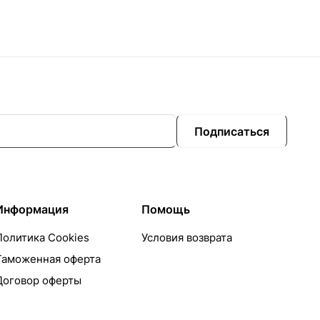
Подписаться
Информация
Помощь
Политика Cookies
Условия возврата
Таможенная оферта
Договор оферты