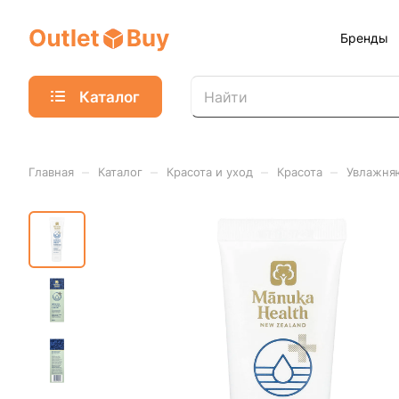
Бренды
Каталог
–
–
–
–
Главная
Каталог
Красота и уход
Красота
Увлажня