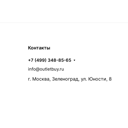
Контакты
+7 (499) 348-85-65
info@outletbuy.ru
г. Москва, Зеленоград, ул. Юности, 8