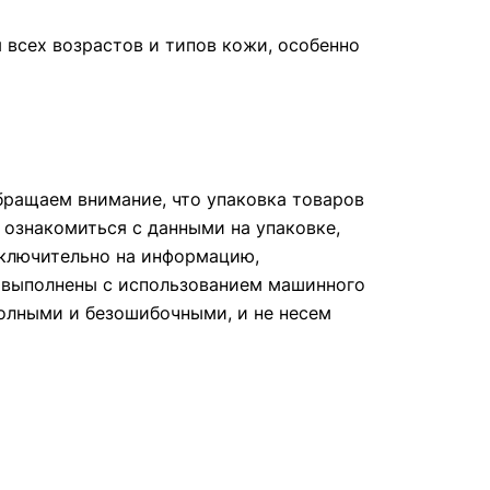
всех возрастов и типов кожи, особенно
ращаем внимание, что упаковка товаров
 ознакомиться с данными на упаковке,
сключительно на информацию,
е выполнены с использованием машинного
полными и безошибочными, и не несем