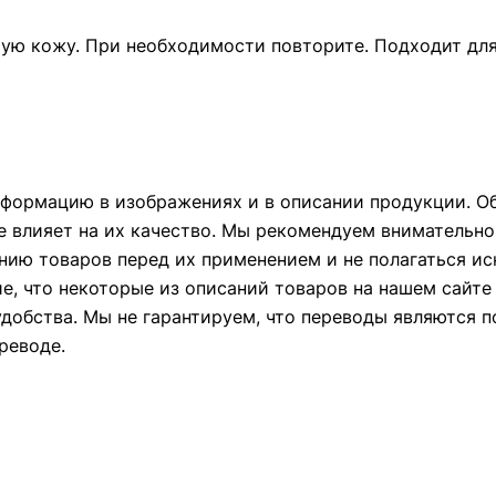
ую кожу. При необходимости повторите. Подходит для 
формацию в изображениях и в описании продукции. Об
е влияет на их качество. Мы рекомендуем внимательно
ию товаров перед их применением и не полагаться и
ие, что некоторые из описаний товаров на нашем сайт
удобства. Мы не гарантируем, что переводы являются 
реводе.