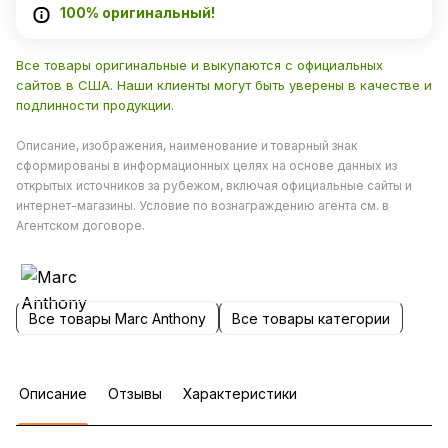
100% оригинальный!
Все товары оригинальные и выкупаются с официальных
сайтов в США. Наши клиенты могут быть уверены в качестве и
подлинности продукции.
Описание, изображения, наименование и товарный знак
сформированы в информационных целях на основе данных из
открытых источников за рубежом, включая официальные сайты и
интернет-магазины. Условие по вознаграждению агента см. в
Агентском договоре.
Все товары Marc Anthony
Все товары категории
Описание
Отзывы
Характеристики