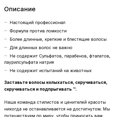
Описание
Настоящий профессионал
Формула против ломкости
Более длинные, крепкие и блестящие волосы
Для длинных волос не важно
Не содержит Сульфатов, парабенов, фталатов,
лаурилсульфата натрия
Не содержит испытаний на животных
Заставьте волосы колыхаться, скручиваться,
скручиваться и подпрыгивать ™.
Наша команда стилистов и ценителей красоты
никогда не останавливается на достигнутом. Мы
путешествуем по миру, чтобы приносить вам