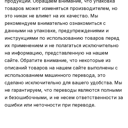
продукции. Обращаем внимание, что упаковка
товаров может изменяться производителем, но
это никак не влияет на их качество. Мы
рекомендуем внимательно ознакомиться с
данными на упаковке, предупреждениями и
инструкциями по использованию товаров перед
их применением и не полагаться исключительно
на информацию, представленную на нашем
сайте. Обратите внимание, что некоторые из
описаний товаров на нашем сайте выполнены с
использованием машинного перевода, это
сделано исключительно для вашего удобства. Мы
не гарантируем, что переводы являются полными
и безошибочными, и не несем ответственности за
ошибки или неточности при переводе.