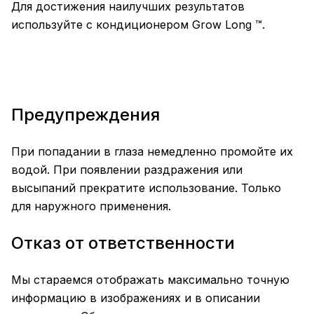
Для достижения наилучших результатов
используйте с кондиционером Grow Long ™.
Предупреждения
При попадании в глаза немедленно промойте их
водой. При появлении раздражения или
высыпаний прекратите использование. Только
для наружного применения.
Отказ от ответственности
Мы стараемся отображать максимально точную
информацию в изображениях и в описании