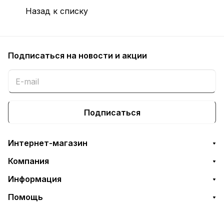
Назад к списку
Подписаться
на новости и акции
Подписаться
Интернет-магазин
Компания
Информация
Помощь