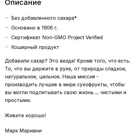
Описание
Без добавленного сахара*
Основано в 1906 г.
Сертификат Non-GMO Project Verified
Кошерный продукт
Добавили сахар? Это везде! Кроме того, что есть.
То, что вы держите в руке, от природы сладкое,
натуральное, цельное. Наша миссия -
производить лучшие в мире сухофрукты, чтобы
вы могли подпитывать свою жизнь ... чистыми и
простыми.
Живите хорошо!
Марк Мариани