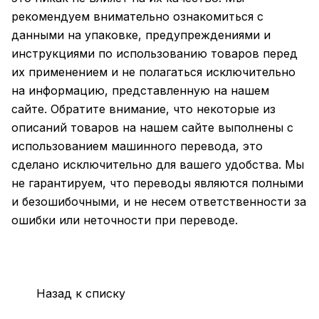
рекомендуем внимательно ознакомиться с
данными на упаковке, предупреждениями и
инструкциями по использованию товаров перед
их применением и не полагаться исключительно
на информацию, представленную на нашем
сайте. Обратите внимание, что некоторые из
описаний товаров на нашем сайте выполнены с
использованием машинного перевода, это
сделано исключительно для вашего удобства. Мы
не гарантируем, что переводы являются полными
и безошибочными, и не несем ответственности за
ошибки или неточности при переводе.
Назад к списку