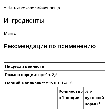
* Не низкокалорийная пища
Ингредиенты
Манго.
Рекомендации по применению
Пищевая ценность
Размер порции:
прибл. 3,5
Порций в упаковке:
5–6 шт. (40 г)
Количество
% от
в 1 порции
суточной
нормы*