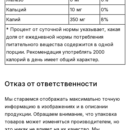
Кальций
10 мг
0%
Калий
350 мг
8%
* Процент от суточной нормы указывает, какая
доля от ежедневной нормы потребления
питательного вещества содержится в одной
порции. Рекомендация употреблять 2000
калорий в день имеет общий характер.
Отказ от ответственности
Мы стараемся отображать максимально точную
информацию в изображениях и в описании
продукции. Обращаем внимание, что упаковка
товаров может изменяться производителем, но
это никак не влияет на их качество. Мы