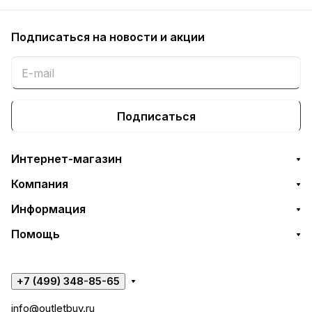
Подписаться
на новости и акции
Подписаться
Интернет-магазин
Компания
Информация
Помощь
+7 (499) 348-85-65
info@outletbuy.ru