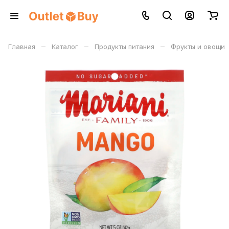
–
–
–
Главная
Каталог
Продукты питания
Фрукты и овощи