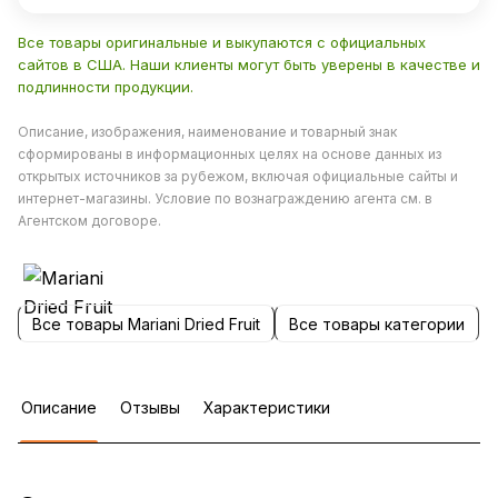
Все товары оригинальные и выкупаются с официальных
сайтов в США. Наши клиенты могут быть уверены в качестве и
подлинности продукции.
Описание, изображения, наименование и товарный знак
сформированы в информационных целях на основе данных из
открытых источников за рубежом, включая официальные сайты и
интернет-магазины. Условие по вознаграждению агента см. в
Агентском договоре.
Все товары Mariani Dried Fruit
Все товары категории
Описание
Отзывы
Характеристики