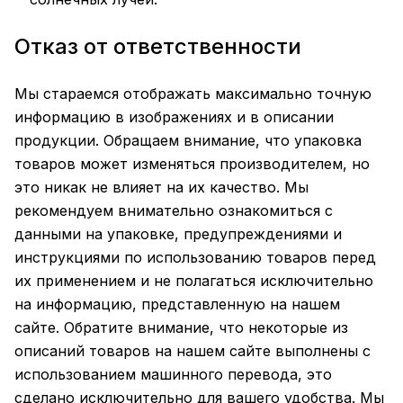
Отказ от ответственности
Мы стараемся отображать максимально точную
информацию в изображениях и в описании
продукции. Обращаем внимание, что упаковка
товаров может изменяться производителем, но
это никак не влияет на их качество. Мы
рекомендуем внимательно ознакомиться с
данными на упаковке, предупреждениями и
инструкциями по использованию товаров перед
их применением и не полагаться исключительно
на информацию, представленную на нашем
сайте. Обратите внимание, что некоторые из
описаний товаров на нашем сайте выполнены с
использованием машинного перевода, это
сделано исключительно для вашего удобства. Мы