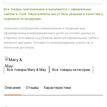
Все товары оригинальные и выкупаются с официальных
сайтов в США. Наши клиенты могут быть уверены в качестве и
подлинности продукции.
Описание, изображения, наименование и товарный знак
сформированы в информационных целях на основе данных из
открытых источников за рубежом, включая официальные сайты и
интернет-магазины. Условие по вознаграждению агента см. в
Агентском договоре.
Все товары Mary & May
Все товары категории
Описание
Отзывы
Характеристики