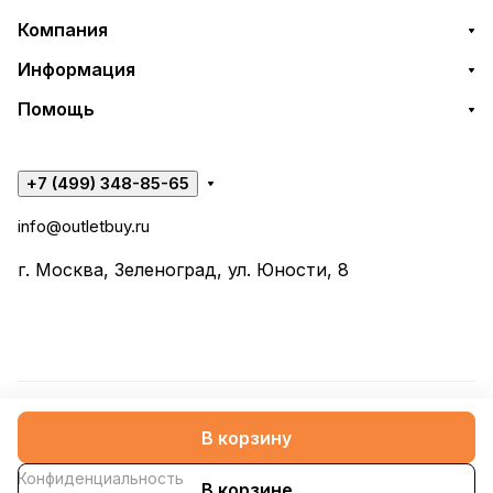
Компания
Информация
Помощь
+7 (499) 348-85-65
info@outletbuy.ru
г. Москва, Зеленоград, ул. Юности, 8
© 2026 OutletBuy
В корзину
Конфиденциальность
В корзине