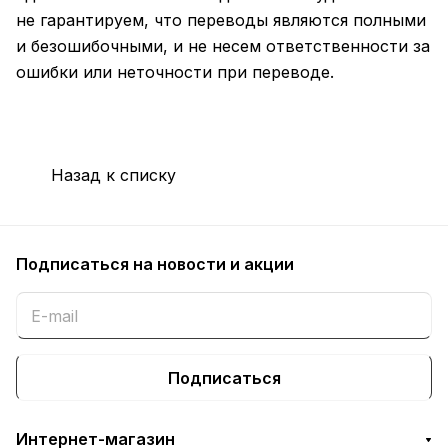
не гарантируем, что переводы являются полными
и безошибочными, и не несем ответственности за
ошибки или неточности при переводе.
Назад к списку
Подписаться
на новости и акции
Подписаться
Интернет-магазин