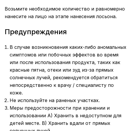
Возьмите необходимое количество и равномерно
нанесите на лицо на этапе нанесения лосьона.
Предупреждения
В случае возникновения каких-либо аномальных
симптомов или побочных эффектов во время
или после использования продукта, таких как
красные пятна, отеки или зуд из-за прямых
солнечных лучей, рекомендуется обратиться
непосредственно к врачу / специалисту по
коже.
Не используйте на раненых участках.
Меры предосторожности при хранении и
использовании A) Хранить в недоступном для
детей месте. B) Хранить вдали от прямых
солнечных лучей.