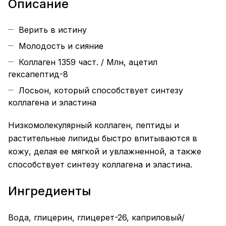
Описание
Верить в истину
Молодость и сияние
Коллаген 1359 част. / Млн, ацетил
гексапептид-8
Лосьон, который способствует синтезу
коллагена и эластина
Низкомолекулярный коллаген, пептиды и
растительные липиды быстро впитываются в
кожу, делая ее мягкой и увлажненной, а также
способствует синтезу коллагена и эластина.
Ингредиенты
Вода, глицерин, глицерет-26, каприловый/