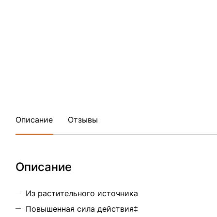
Описание
Отзывы
Описание
Из растительного источника
Повышенная сила действия‡