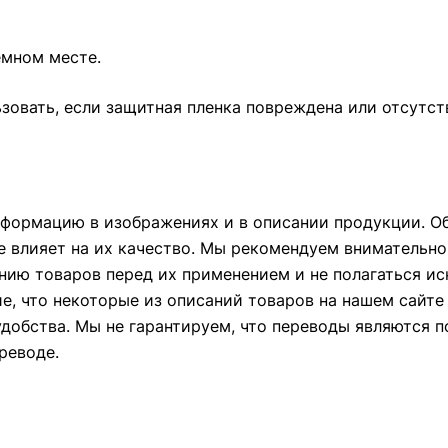
емном месте.
зовать, если защитная пленка повреждена или отсутст
формацию в изображениях и в описании продукции. Об
е влияет на их качество. Мы рекомендуем внимательно
ию товаров перед их применением и не полагаться и
ие, что некоторые из описаний товаров на нашем сайт
удобства. Мы не гарантируем, что переводы являются 
реводе.