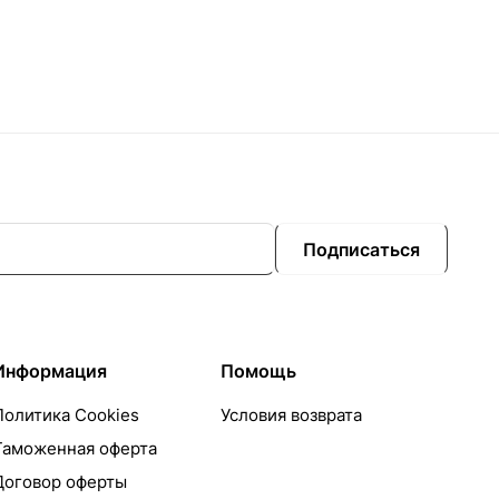
Подписаться
Информация
Помощь
Политика Cookies
Условия возврата
Таможенная оферта
Договор оферты