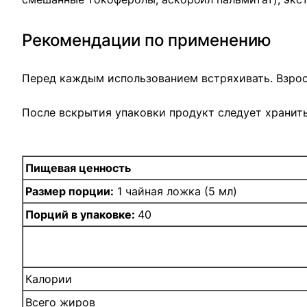
Рекомендации по применению
Перед каждым использованием встряхивать. Взросл
После вскрытия упаковки продукт следует хранить
Пищевая ценность
Размер порции:
1 чайная ложка (5 мл)
Порций в упаковке:
40
Калории
Всего жиров