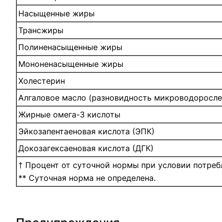
Насыщенные жиры
Трансжиры
Полиненасыщенные жиры
Мононенасыщенные жиры
Холестерин
Алгаловое масло (разновидность микроводорослей
Жирные омега-3 кислоты
Эйкозапентаеновая кислота (ЭПК)
Докозагексаеновая кислота (ДГК)
† Процент от суточной нормы при условии потреб
** Суточная норма не определена.