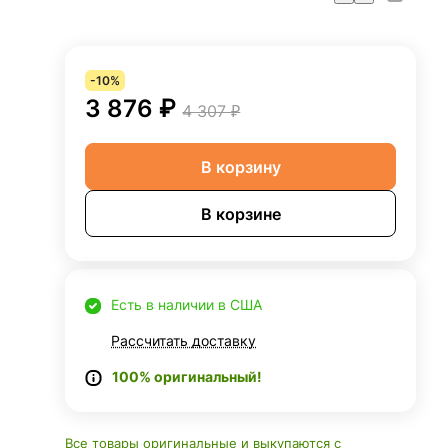
-10%
3 876 ₽
4 307 ₽
В корзину
В корзине
Есть в наличии в США
Рассчитать доставку
100% оригинальный!
Все товары оригинальные и выкупаются с