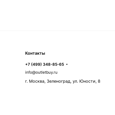
Контакты
+7 (499) 348-85-65
info@outletbuy.ru
г. Москва, Зеленоград, ул. Юности, 8