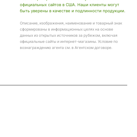
официальных сайтов в США. Наши клиенты могут
быть уверены в качестве и подлинности продукции.
Описание, изображения, наименование и товарный знак
сформированы в информационных целях на основе
данных из открытых источников за рубежом, включая
официальные сайты и интернет-магазины. Условие по
вознаграждению агента см. в Агентском договоре.