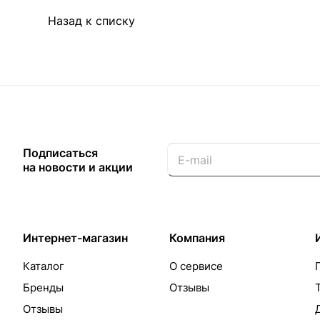
Назад к списку
Подписаться
на новости и акции
Интернет-магазин
Компания
Каталог
О сервисе
Бренды
Отзывы
Отзывы