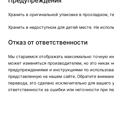
Предупреждения
Хранить в оригинальной упаковке в прохладном, т
Хранить в недоступном для детей месте. Не исполь
Отказ от ответственности
Мы стараемся отображать максимально точную ин
может изменяться производителем, но это никак н
предупреждениями и инструкциями по использован
представленную на нашем сайте. Обратите вниман
перевода, это сделано исключительно для вашего 
ответственности за ошибки или неточности при пе