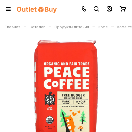
–
–
–
–
Главная
Каталог
Продукты питания
Кофе
Кофе т