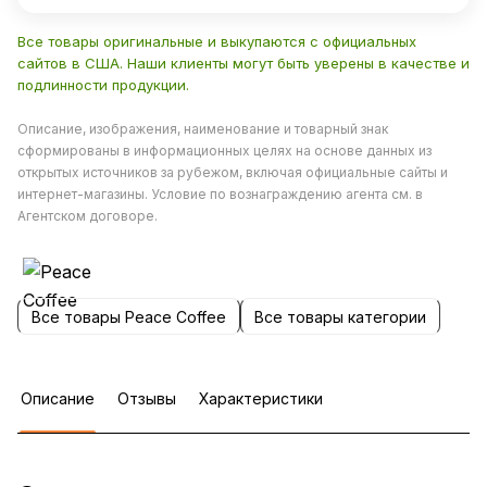
Все товары оригинальные и выкупаются с официальных
сайтов в США. Наши клиенты могут быть уверены в качестве и
подлинности продукции.
Описание, изображения, наименование и товарный знак
сформированы в информационных целях на основе данных из
открытых источников за рубежом, включая официальные сайты и
интернет-магазины. Условие по вознаграждению агента см. в
Агентском договоре.
Все товары Peace Coffee
Все товары категории
Описание
Отзывы
Характеристики