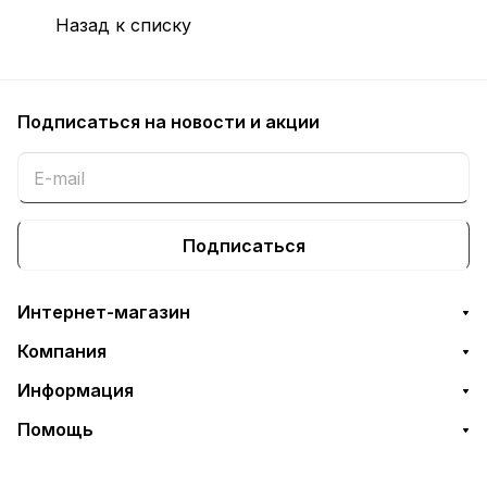
Назад к списку
Подписаться
на новости и акции
Подписаться
Интернет-магазин
Компания
Информация
Помощь