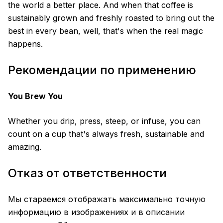
the world a better place. And when that coffee is
sustainably grown and freshly roasted to bring out the
best in every bean, well, that's when the real magic
happens.
Рекомендации по применению
You Brew You
Whether you drip, press, steep, or infuse, you can
count on a cup that's always fresh, sustainable and
amazing.
Отказ от ответственности
Мы стараемся отображать максимально точную
информацию в изображениях и в описании