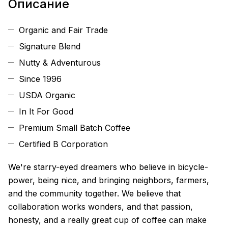
Описание
Organic and Fair Trade
Signature Blend
Nutty & Adventurous
Since 1996
USDA Organic
In It For Good
Premium Small Batch Coffee
Certified B Corporation
We're starry-eyed dreamers who believe in bicycle-
power, being nice, and bringing neighbors, farmers,
and the community together. We believe that
collaboration works wonders, and that passion,
honesty, and a really great cup of coffee can make