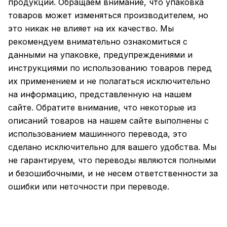
продукции. Обращаем внимание, что упаковка
товаров может изменяться производителем, но
это никак не влияет на их качество. Мы
рекомендуем внимательно ознакомиться с
данными на упаковке, предупреждениями и
инструкциями по использованию товаров перед
их применением и не полагаться исключительно
на информацию, представленную на нашем
сайте. Обратите внимание, что некоторые из
описаний товаров на нашем сайте выполнены с
использованием машинного перевода, это
сделано исключительно для вашего удобства. Мы
не гарантируем, что переводы являются полными
и безошибочными, и не несем ответственности за
ошибки или неточности при переводе.