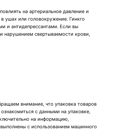
повлиять на артериальное давление и
 в ушах или головокружение. Гинкго
и и антидепрессантами. Если вы
ли нарушением свертываемости крови,
ращаем внимание, что упаковка товаров
 ознакомиться с данными на упаковке,
сключительно на информацию,
е выполнены с использованием машинного