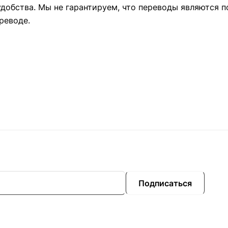
удобства. Мы не гарантируем, что переводы являются 
реводе.
Подписаться