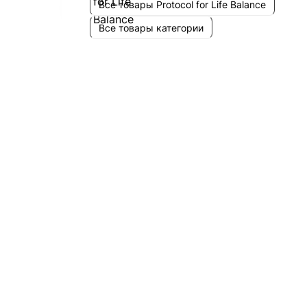
Все товары Protocol for Life Balance
Все товары категории