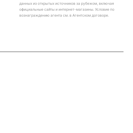
данных из открытых источников за рубежом, включая
официальные сайты и интернет-магазины. Условие по
вознаграждению агента см. в Агентском договоре.