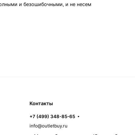
полными и безошибочными, и не несем
Контакты
+7 (499) 348-85-65
info@outletbuy.ru