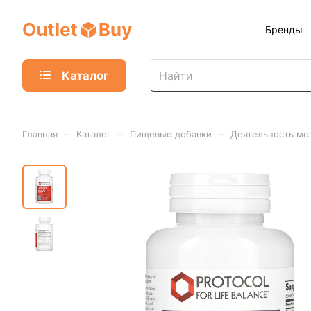
Бренды
Каталог
–
–
–
Главная
Каталог
Пищевые добавки
Деятельность мо