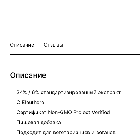
Описание
Отзывы
Описание
24% / 6% стандартизированный экстракт
С Eleuthero
Сертификат Non-GMO Project Verified
Пищевая добавка
Подходит для вегетарианцев и веганов