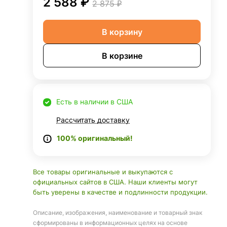
2 588 ₽
2 875 ₽
В корзину
В корзине
Есть в наличии в США
Рассчитать доставку
100% оригинальный!
Все товары оригинальные и выкупаются с
официальных сайтов в США. Наши клиенты могут
быть уверены в качестве и подлинности продукции.
Описание, изображения, наименование и товарный знак
сформированы в информационных целях на основе