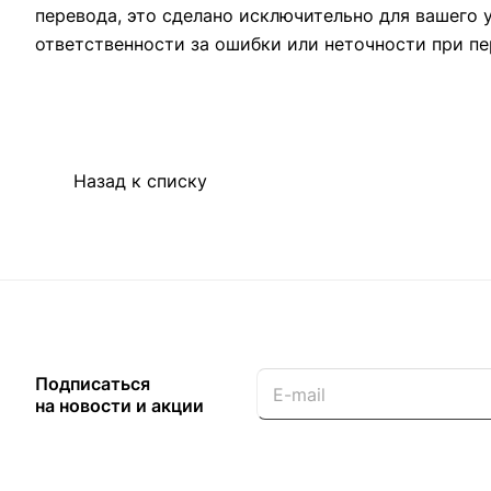
перевода, это сделано исключительно для вашего 
ответственности за ошибки или неточности при пе
Назад к списку
Подписаться
на новости и акции