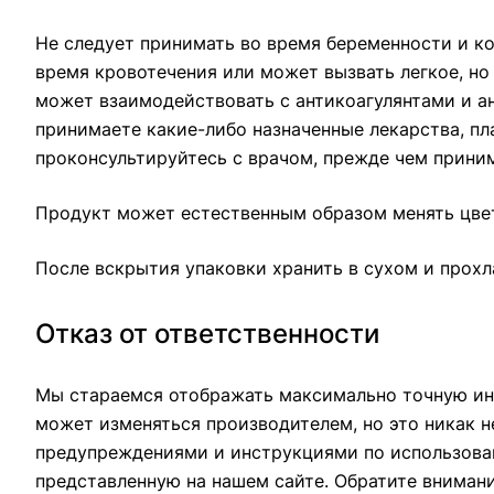
Не следует принимать во время беременности и ко
время кровотечения или может вызвать легкое, но
может взаимодействовать с антикоагулянтами и 
принимаете какие-либо назначенные лекарства, п
проконсультируйтесь с врачом, прежде чем приним
Продукт может естественным образом менять цвет
После вскрытия упаковки хранить в сухом и прохл
Отказ от ответственности
Мы стараемся отображать максимально точную ин
может изменяться производителем, но это никак н
предупреждениями и инструкциями по использован
представленную на нашем сайте. Обратите вниман