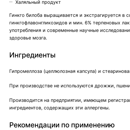
Халяльный продукт
Гинкго билоба выращивается и экстрагируется в 
гинкгофлавонгликозидов и мин. 6% терпеновых лак
употребления и современные научные исследовани
здоровье мозга.
Ингредиенты
Гипромеллоза (целлюлозная капсула) и стеаринова
При производстве не используются дрожжи, пшеница
Производится на предприятии, имеющем регистрац
ингредиентов, содержащих эти аллергены.
Рекомендации по применению