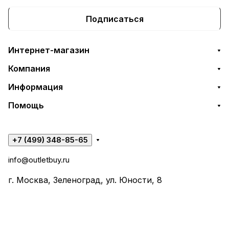
Подписаться
Интернет-магазин
Компания
Информация
Помощь
+7 (499) 348-85-65
info@outletbuy.ru
г. Москва, Зеленоград, ул. Юности, 8