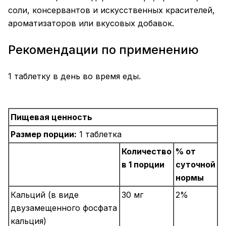
соли, консервантов и искусственных красителей,
ароматизаторов или вкусовых добавок.
Рекомендации по применению
1 таблетку в день во время еды.
Пищевая ценность
Размер порции:
1 таблетка
Количество
% от
в 1 порции
суточной
нормы
Кальций (в виде
30 мг
2%
двузамещенного фосфата
кальция)