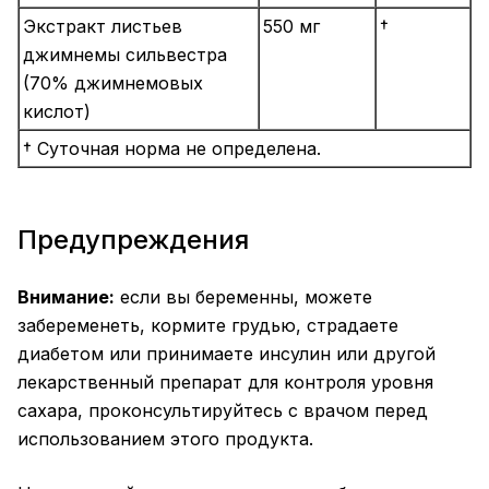
Экстракт листьев
550 мг
†
джимнемы сильвестра
(70% джимнемовых
кислот)
† Суточная норма не определена.
Предупреждения
Внимание:
если вы беременны, можете
забеременеть, кормите грудью, страдаете
диабетом или принимаете инсулин или другой
лекарственный препарат для контроля уровня
сахара, проконсультируйтесь с врачом перед
использованием этого продукта.