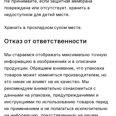
Не принимайте, если защитная мембрана
повреждена или отсутствует. хранить в
недоступном для детей месте.
Хранить в прохладном сухом месте.
Отказ от ответственности
Мы стараемся отображать максимально точную
информацию в изображениях и в описании
продукции. Обращаем внимание, что упаковка
товаров может изменяться производителем, но
это никак не влияет на их качество. Мы
рекомендуем внимательно ознакомиться с
данными на упаковке, предупреждениями и
инструкциями по использованию товаров перед
их применением и не полагаться исключительно
на информацию, представленную на нашем