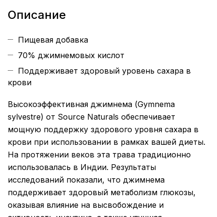
Описание
Пищевая добавка
70% джимнемовых кислот
Поддерживает здоровый уровень сахара в
крови
Высокоэффективная джимнема (Gymnema
sylvestre) от Source Naturals обеспечивает
мощную поддержку здорового уровня сахара в
крови при использовании в рамках вашей диеты.
На протяжении веков эта трава традиционно
использовалась в Индии. Результаты
исследований показали, что джимнема
поддерживает здоровый метаболизм глюкозы,
оказывая влияние на высвобождение и