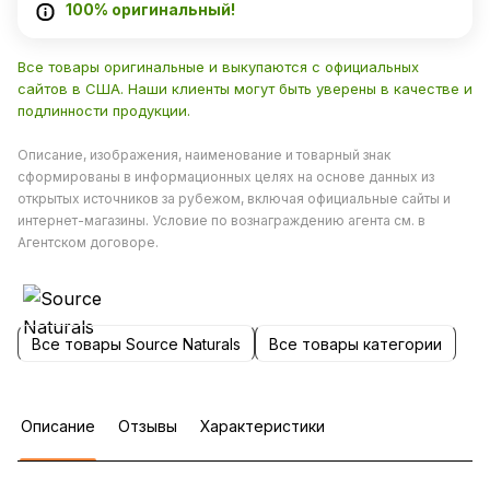
100% оригинальный!
Все товары оригинальные и выкупаются с официальных
сайтов в США. Наши клиенты могут быть уверены в качестве и
подлинности продукции.
Описание, изображения, наименование и товарный знак
сформированы в информационных целях на основе данных из
открытых источников за рубежом, включая официальные сайты и
интернет-магазины. Условие по вознаграждению агента см. в
Агентском договоре.
Все товары Source Naturals
Все товары категории
Описание
Отзывы
Характеристики