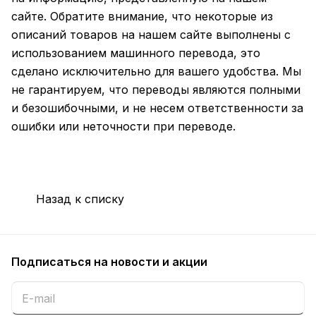
сайте. Обратите внимание, что некоторые из
описаний товаров на нашем сайте выполнены с
использованием машинного перевода, это
сделано исключительно для вашего удобства. Мы
не гарантируем, что переводы являются полными
и безошибочными, и не несем ответственности за
ошибки или неточности при переводе.
Назад к списку
Подписаться
на новости и акции