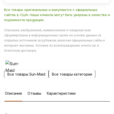
Все товары оригинальные и выкупаются с официальных
сайтов в США. Наши клиенты могут быть уверены в качестве и
подлинности продукции.
Описание, изображения, наименование и товарный знак
сформированы в информационных целях на основе данных из
открытых источников за рубежом, включая официальные сайты и
интернет-магазины. Условие по вознаграждению агента см. в
Агентском договоре.
Все товары Sun-Maid
Все товары категории
Описание
Отзывы
Характеристики