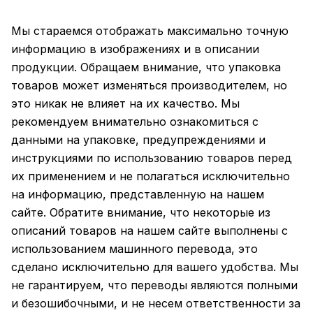
Мы стараемся отображать максимально точную
информацию в изображениях и в описании
продукции. Обращаем внимание, что упаковка
товаров может изменяться производителем, но
это никак не влияет на их качество. Мы
рекомендуем внимательно ознакомиться с
данными на упаковке, предупреждениями и
инструкциями по использованию товаров перед
их применением и не полагаться исключительно
на информацию, представленную на нашем
сайте. Обратите внимание, что некоторые из
описаний товаров на нашем сайте выполнены с
использованием машинного перевода, это
сделано исключительно для вашего удобства. Мы
не гарантируем, что переводы являются полными
и безошибочными, и не несем ответственности за