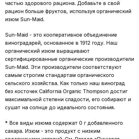
частью здорового рациона. Добавьте в свой
рацион больше фруктов, используя органический
изюм Sun-Maid.
Sun-Maid - это кооперативное объединение
виноградарей, основанное в 1912 году. Наш
органический изюм выращивают
сертифицированные органические производители
Sun-Maid. Эти производители соответствуют
самым строгим стандартам органического
сельского хозяйства. Как только наш виноград
без косточек California Organic Thompson достиг
максимальной степени сладости, его собирают и
сушат на солнце до идеального состояния.
* Все виды изюма содержат 0 г добавленного
сахара. Изюм - это продукт с низким