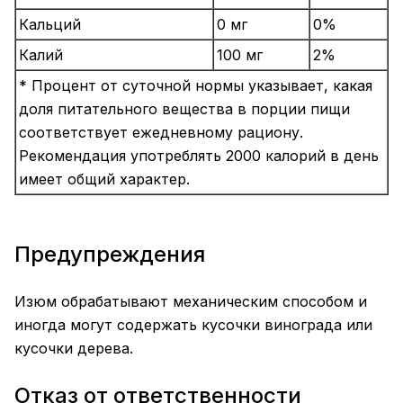
Кальций
0 мг
0%
Калий
100 мг
2%
* Процент от суточной нормы указывает, какая
доля питательного вещества в порции пищи
соответствует ежедневному рациону.
Рекомендация употреблять 2000 калорий в день
имеет общий характер.
Предупреждения
Изюм обрабатывают механическим способом и
иногда могут содержать кусочки винограда или
кусочки дерева.
Отказ от ответственности