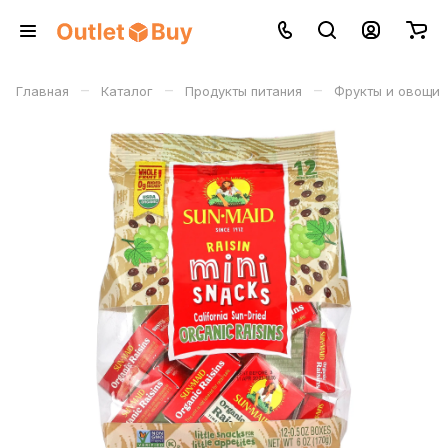
–
–
–
Главная
Каталог
Продукты питания
Фрукты и овощи