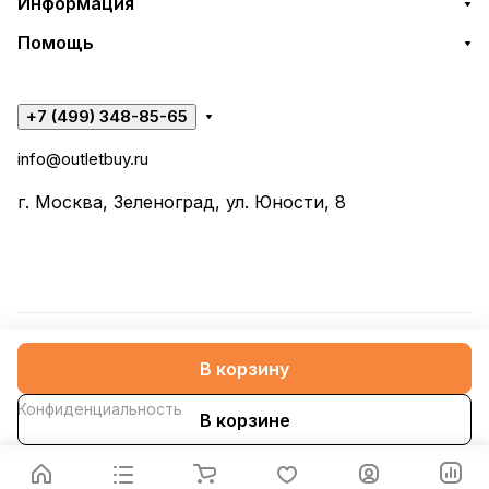
Информация
Помощь
+7 (499) 348-85-65
info@outletbuy.ru
г. Москва, Зеленоград, ул. Юности, 8
© 2026 OutletBuy
В корзину
Конфиденциальность
В корзине