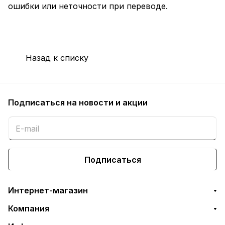
ошибки или неточности при переводе.
Назад к списку
Подписаться
на новости и акции
Подписаться
Интернет-магазин
Компания