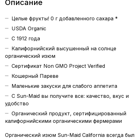
Описание
Целые фрукты! 0 г добавленного сахара *
USDA Organic
С 1912 года
Калифорнийский высушенный на солнце
органический изюм
Сертификат Non GMO Project Verified
Кошерный Пареве
Маленькие закуски для слабого аппетита
С Sun-Maid вы получите все: качество, вкус и
удобство
Органический продукт, сертифицированный
калифорнийскими органическими фермерами
Органический изюм Sun-Maid California всегда был