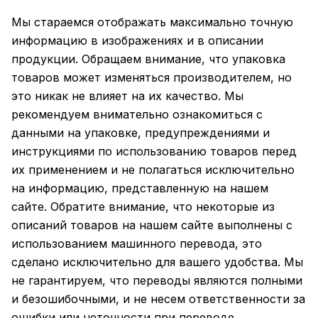
Мы стараемся отображать максимально точную
информацию в изображениях и в описании
продукции. Обращаем внимание, что упаковка
товаров может изменяться производителем, но
это никак не влияет на их качество. Мы
рекомендуем внимательно ознакомиться с
данными на упаковке, предупреждениями и
инструкциями по использованию товаров перед
их применением и не полагаться исключительно
на информацию, представленную на нашем
сайте. Обратите внимание, что некоторые из
описаний товаров на нашем сайте выполнены с
использованием машинного перевода, это
сделано исключительно для вашего удобства. Мы
не гарантируем, что переводы являются полными
и безошибочными, и не несем ответственности за
ошибки или неточности при переводе.