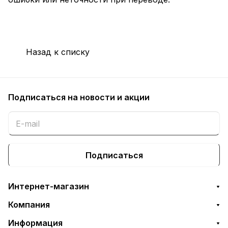
Назад к списку
Подписаться
на новости и акции
Подписаться
Интернет-магазин
Компания
Информация