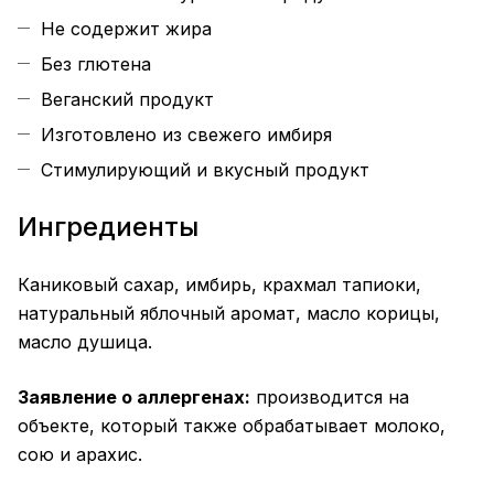
Не содержит жира
Без глютена
Веганский продукт
Изготовлено из свежего имбиря
Стимулирующий и вкусный продукт
Ингредиенты
Каниковый сахар, имбирь, крахмал тапиоки,
натуральный яблочный аромат, масло корицы,
масло душица.
Заявление о аллергенах:
производится на
объекте, который также обрабатывает молоко,
сою и арахис.