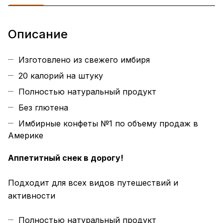
Описание
Изготовлено из свежего имбиря
20 калорий на штуку
Полностью натуральный продукт
Без глютена
Имбирные конфеты №1 по объему продаж в
Америке
Аппетитный снек в дорогу!
Подходит для всех видов путешествий и
активности
Полностью натуральный продукт