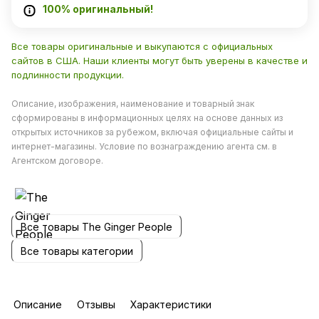
100% оригинальный!
Все товары оригинальные и выкупаются с официальных
сайтов в США. Наши клиенты могут быть уверены в качестве и
подлинности продукции.
Описание, изображения, наименование и товарный знак
сформированы в информационных целях на основе данных из
открытых источников за рубежом, включая официальные сайты и
интернет-магазины. Условие по вознаграждению агента см. в
Агентском договоре.
Все товары The Ginger People
Все товары категории
Описание
Отзывы
Характеристики