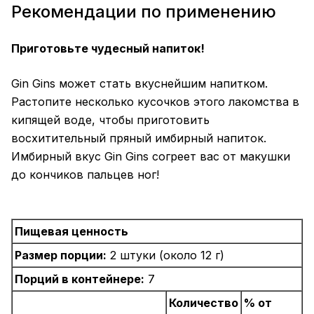
Рекомендации по применению
Приготовьте чудесный напиток!
Gin Gins может стать вкуснейшим напитком.
Растопите несколько кусочков этого лакомства в
кипящей воде, чтобы приготовить
восхитительный пряный имбирный напиток.
Имбирный вкус Gin Gins согреет вас от макушки
до кончиков пальцев ног!
Пищевая ценность
Размер порции:
2 штуки (около 12 г)
Порций в контейнере:
7
Количество
% от