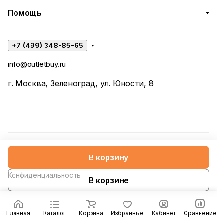
Помощь
+7 (499) 348-85-65
info@outletbuy.ru
г. Москва, Зеленоград, ул. Юности, 8
© 2026 OutletBuy
В корзину
Конфиденциальность
В корзине
Главная
Каталог
Корзина
Избранные
Кабинет
Сравнение