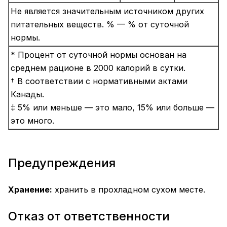
Не является значительным источником других
питательных веществ. % — % от суточной
нормы.
* Процент от суточной нормы основан на
среднем рационе в 2000 калорий в сутки.
† В соответствии с нормативными актами
Канады.
‡ 5% или меньше — это мало, 15% или больше —
это много.
Предупреждения
Хранение:
хранить в прохладном сухом месте.
Отказ от ответственности