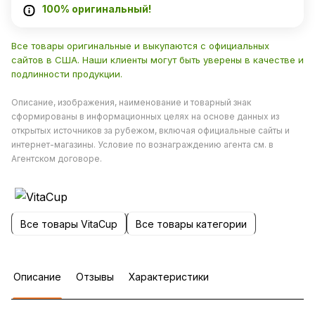
100% оригинальный!
Все товары оригинальные и выкупаются с официальных
сайтов в США. Наши клиенты могут быть уверены в качестве и
подлинности продукции.
Описание, изображения, наименование и товарный знак
сформированы в информационных целях на основе данных из
открытых источников за рубежом, включая официальные сайты и
интернет-магазины. Условие по вознаграждению агента см. в
Агентском договоре.
Все товары VitaCup
Все товары категории
Описание
Отзывы
Характеристики