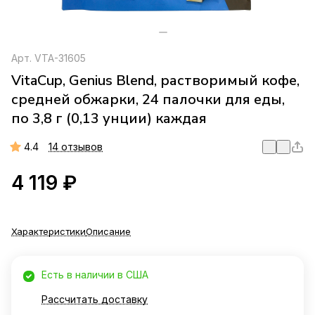
Арт.
VTA-31605
VitaCup, Genius Blend, растворимый кофе,
средней обжарки, 24 палочки для еды,
по 3,8 г (0,13 унции) каждая
4.4
14 отзывов
4 119 ₽
Характеристики
Описание
Есть в наличии в США
Рассчитать доставку