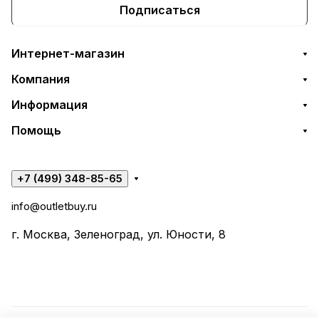
Подписаться
Интернет-магазин
Компания
Информация
Помощь
+7 (499) 348-85-65
info@outletbuy.ru
г. Москва, Зеленоград, ул. Юности, 8