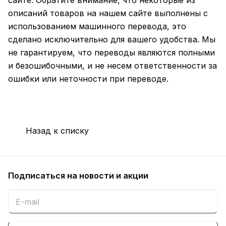
сайте. Обратите внимание, что некоторые из
описаний товаров на нашем сайте выполнены с
использованием машинного перевода, это
сделано исключительно для вашего удобства. Мы
не гарантируем, что переводы являются полными
и безошибочными, и не несем ответственности за
ошибки или неточности при переводе.
Назад к списку
Подписаться
на новости и акции