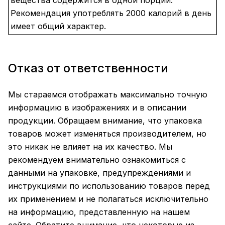
вещества содержится в одной порции.
Рекомендация употреблять 2000 калорий в день
имеет общий характер.
Отказ от ответственности
Мы стараемся отображать максимально точную
информацию в изображениях и в описании
продукции. Обращаем внимание, что упаковка
товаров может изменяться производителем, но
это никак не влияет на их качество. Мы
рекомендуем внимательно ознакомиться с
данными на упаковке, предупреждениями и
инструкциями по использованию товаров перед
их применением и не полагаться исключительно
на информацию, представленную на нашем