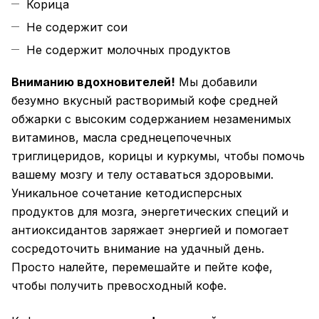
Корица
Не содержит сои
Не содержит молочных продуктов
Вниманию вдохновителей!
Мы добавили
безумно вкусный растворимый кофе средней
обжарки с высоким содержанием незаменимых
витаминов, масла среднецепочечных
триглицеридов, корицы и куркумы, чтобы помочь
вашему мозгу и телу оставаться здоровыми.
Уникальное сочетание кетодисперсных
продуктов для мозга, энергетических специй и
антиоксидантов заряжает энергией и помогает
сосредоточить внимание на удачный день.
Просто налейте, перемешайте и пейте кофе,
чтобы получить превосходный кофе.