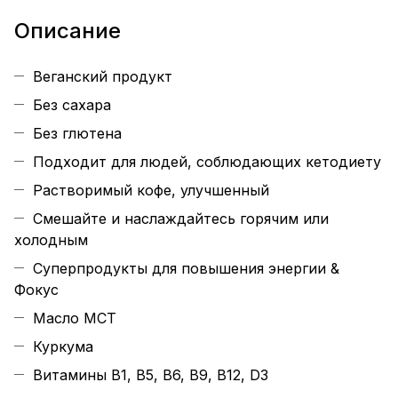
Описание
Веганский продукт
Без сахара
Без глютена
Подходит для людей, соблюдающих кетодиету
Растворимый кофе, улучшенный
Смешайте и наслаждайтесь горячим или
холодным
Суперпродукты для повышения энергии &
Фокус
Масло MCT
Куркума
Витамины B1, B5, B6, B9, B12, D3