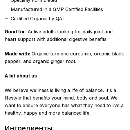
Specially Formulated
Manufactured in a GMP Certified Facilities
Certified Organic by QAI
Good for
: Active adults looking for daily joint and
heart support with additional digestive benefits.
Made with:
Organic turmeric curcumin, organic black
pepper, and organic ginger root.
A bit about us
We believe wellness is living a life of balance. It's a
lifestyle that benefits your mind, body and soul. We
want to ensure everyone has what they need to live a
healthy, happy and more balanced life.
Ингредиенты