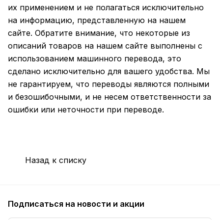
их применением и не полагаться исключительно
на информацию, представленную на нашем
сайте. Обратите внимание, что некоторые из
описаний товаров на нашем сайте выполнены с
использованием машинного перевода, это
сделано исключительно для вашего удобства. Мы
не гарантируем, что переводы являются полными
и безошибочными, и не несем ответственности за
ошибки или неточности при переводе.
Назад к списку
Подписаться
на новости и акции