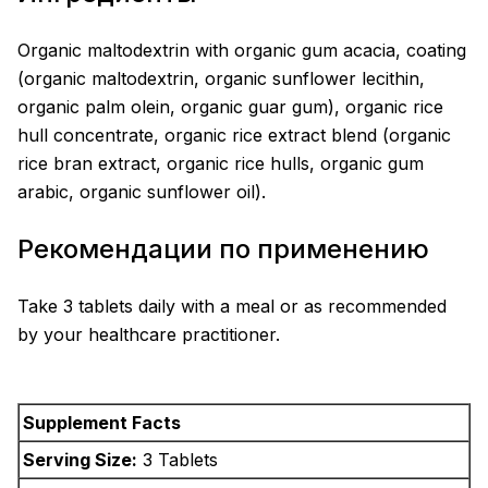
Organic maltodextrin with organic gum acacia, coating
(organic maltodextrin, organic sunflower lecithin,
organic palm olein, organic guar gum), organic rice
hull concentrate, organic rice extract blend (organic
rice bran extract, organic rice hulls, organic gum
arabic, organic sunflower oil).
Рекомендации по применению
Take 3 tablets daily with a meal or as recommended
by your healthcare practitioner.
Supplement Facts
Serving Size:
3 Tablets