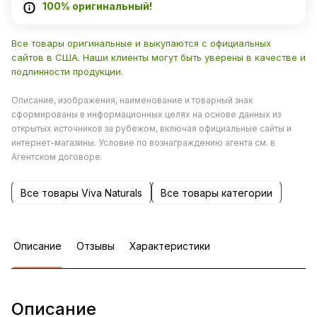
100% оригинальный!
Все товары оригинальные и выкупаются с официальных
сайтов в США. Наши клиенты могут быть уверены в качестве и
подлинности продукции.
Описание, изображения, наименование и товарный знак
сформированы в информационных целях на основе данных из
открытых источников за рубежом, включая официальные сайты и
интернет-магазины. Условие по вознаграждению агента см. в
Агентском договоре.
Все товары Viva Naturals
Все товары категории
Описание
Отзывы
Характеристики
Описание