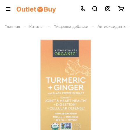
–
–
–
Главная
Каталог
Пищевые добавки
Антиоксиданты