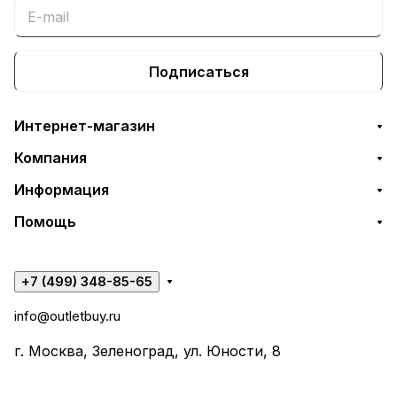
Подписаться
Интернет-магазин
Компания
Информация
Помощь
+7 (499) 348-85-65
info@outletbuy.ru
г. Москва, Зеленоград, ул. Юности, 8