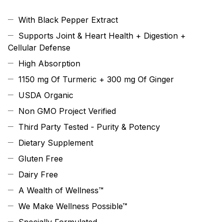
With Black Pepper Extract
Supports Joint & Heart Health + Digestion +
Cellular Defense
High Absorption
1150 mg Of Turmeric + 300 mg Of Ginger
USDA Organic
Non GMO Project Verified
Third Party Tested - Purity & Potency
Dietary Supplement
Gluten Free
Dairy Free
A Wealth of Wellness™
We Make Wellness Possible™