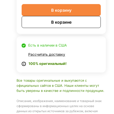
В корзину
В корзине
Есть в наличии в США
Рассчитать доставку
100% оригинальный!
Все товары оригинальные и выкупаются с
официальных сайтов в США. Наши клиенты могут
быть уверены в качестве и подлинности продукции.
Описание, изображения, наименование и товарный знак
сформированы в информационных целях на основе
данных из открытых источников за рубежом, включая