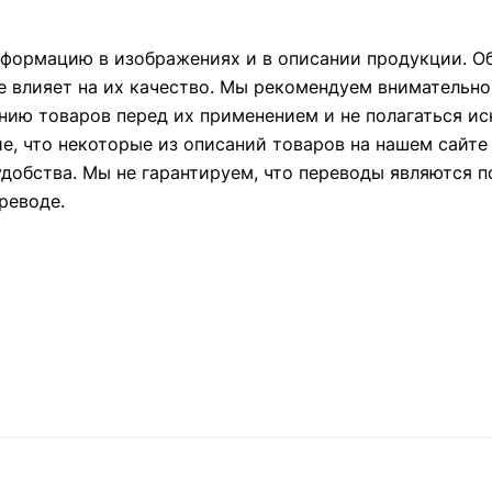
формацию в изображениях и в описании продукции. Об
е влияет на их качество. Мы рекомендуем внимательно
ию товаров перед их применением и не полагаться и
ие, что некоторые из описаний товаров на нашем сайт
удобства. Мы не гарантируем, что переводы являются 
реводе.