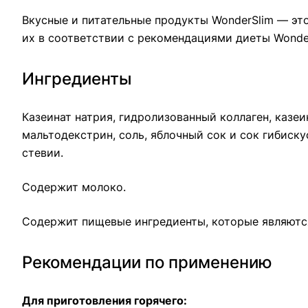
Вкусные и питательные продукты WonderSlim — эт
их в соответствии с рекомендациями диеты Wonde
Ингредиенты
Казеинат натрия, гидролизованный коллаген, казе
мальтодекстрин, соль, яблочный сок и сок гибиску
стевии.
Содержит молоко.
Содержит пищевые ингредиенты, которые являютс
Рекомендации по применению
Для приготовления горячего: