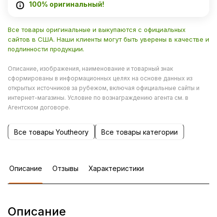
100% оригинальный!
Все товары оригинальные и выкупаются с официальных
сайтов в США. Наши клиенты могут быть уверены в качестве и
подлинности продукции.
Описание, изображения, наименование и товарный знак
сформированы в информационных целях на основе данных из
открытых источников за рубежом, включая официальные сайты и
интернет-магазины. Условие по вознаграждению агента см. в
Агентском договоре.
Все товары Youtheory
Все товары категории
Описание
Отзывы
Характеристики
Описание