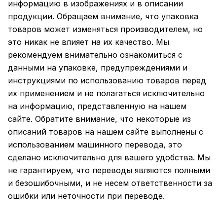
информацию в изображениях и в описании
продукции. Обращаем внимание, что упаковка
товаров может изменяться производителем, но
это никак не влияет на их качество. Мы
рекомендуем внимательно ознакомиться с
данными на упаковке, предупреждениями и
инструкциями по использованию товаров перед
их применением и не полагаться исключительно
на информацию, представленную на нашем
сайте. Обратите внимание, что некоторые из
описаний товаров на нашем сайте выполнены с
использованием машинного перевода, это
сделано исключительно для вашего удобства. Мы
не гарантируем, что переводы являются полными
и безошибочными, и не несем ответственности за
ошибки или неточности при переводе.