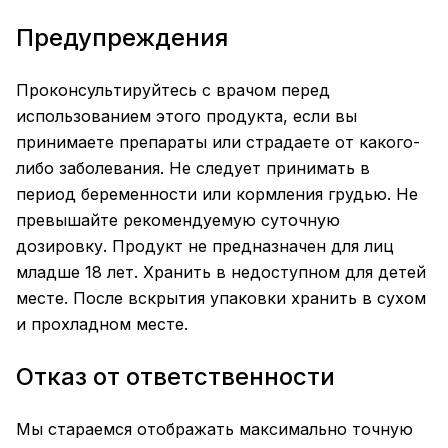
Предупреждения
Проконсультируйтесь с врачом перед
использованием этого продукта, если вы
принимаете препараты или страдаете от какого-
либо заболевания. Не следует принимать в
период беременности или кормления грудью. Не
превышайте рекомендуемую суточную
дозировку. Продукт не предназначен для лиц
младше 18 лет. Хранить в недоступном для детей
месте. После вскрытия упаковки хранить в сухом
и прохладном месте.
Отказ от ответственности
Мы стараемся отображать максимально точную