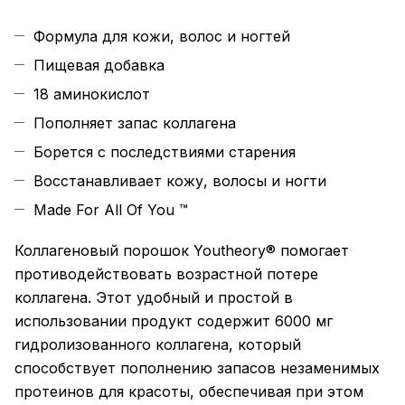
Формула для кожи, волос и ногтей
Пищевая добавка
18 аминокислот
Пополняет запас коллагена
Борется с последствиями старения
Восстанавливает кожу, волосы и ногти
Made For All Of You ™
Коллагеновый порошок Youtheory® помогает
противодействовать возрастной потере
коллагена. Этот удобный и простой в
использовании продукт содержит 6000 мг
гидролизованного коллагена, который
способствует пополнению запасов незаменимых
протеинов для красоты, обеспечивая при этом