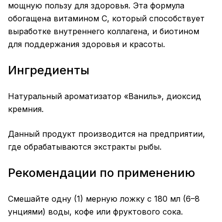
мощную пользу для здоровья. Эта формула
обогащена витамином С, который способствует
выработке внутреннего коллагена, и биотином
для поддержания здоровья и красоты.
Ингредиенты
Натуральный ароматизатор «Ваниль», диоксид
кремния.
Данный продукт производится на предприятии,
где обрабатываются экстракты рыбы.
Рекомендации по применению
Смешайте одну (1) мерную ложку с 180 мл (6–8
унциями) воды, кофе или фруктового сока.