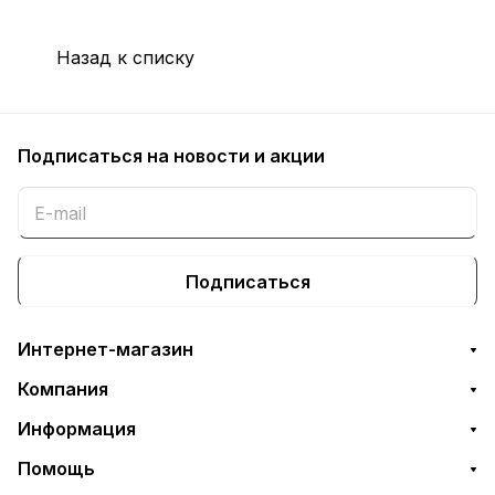
Назад к списку
Подписаться
на новости и акции
Подписаться
Интернет-магазин
Компания
Информация
Помощь