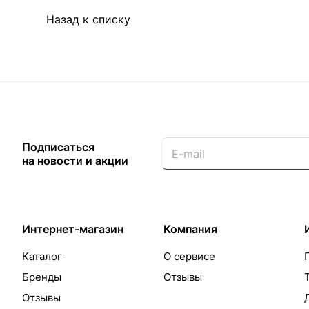
Назад к списку
Подписаться
на новости и акции
Интернет-магазин
Компания
Каталог
О сервисе
Бренды
Отзывы
Отзывы