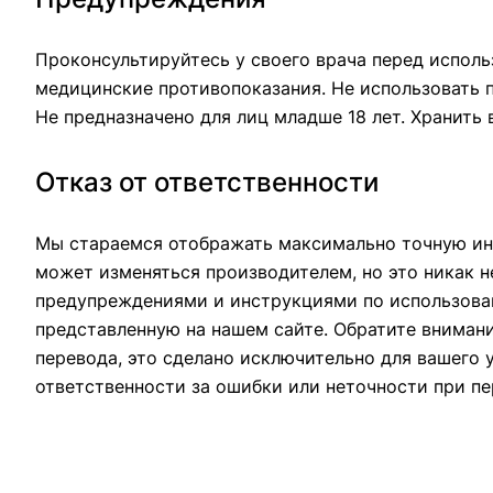
Проконсультируйтесь у своего врача перед исполь
медицинские противопоказания. Не использовать 
Не предназначено для лиц младше 18 лет. Хранить
Отказ от ответственности
Мы стараемся отображать максимально точную ин
может изменяться производителем, но это никак н
предупреждениями и инструкциями по использован
представленную на нашем сайте. Обратите вниман
перевода, это сделано исключительно для вашего 
ответственности за ошибки или неточности при пе