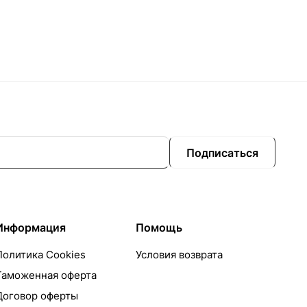
Подписаться
Информация
Помощь
Политика Cookies
Условия возврата
Таможенная оферта
Договор оферты