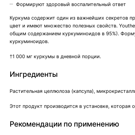
Формируют здоровый воспалительный ответ
Куркума содержит один из важнейших секретов п
цвет и имеют множество полезных свойств. Youthe
общим содержанием куркуминоидов в 95%). Форму
куркуминоидов.
†1 000 мг куркумы в дневной порции.
Ингредиенты
Растительная целлюлоза (капсула), микрокристалл
Этот продукт производится в установке, которая
Рекомендации по применению