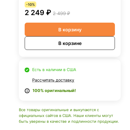
-10%
2 249 ₽
2 499 ₽
В корзину
В корзине
Есть в наличии в США
Рассчитать доставку
100% оригинальный!
Все товары оригинальные и выкупаются с
официальных сайтов в США. Наши клиенты могут
быть уверены в качестве и подлинности продукции.