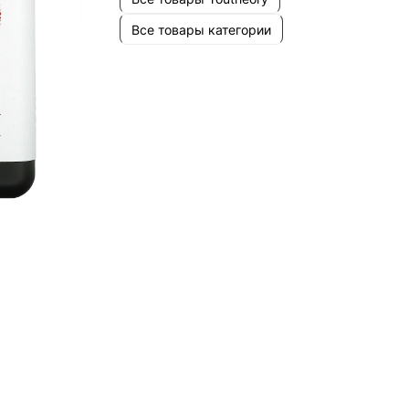
Все товары категории