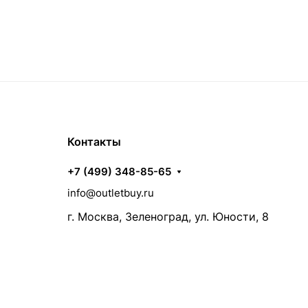
Контакты
+7 (499) 348-85-65
info@outletbuy.ru
г. Москва, Зеленоград, ул. Юности, 8