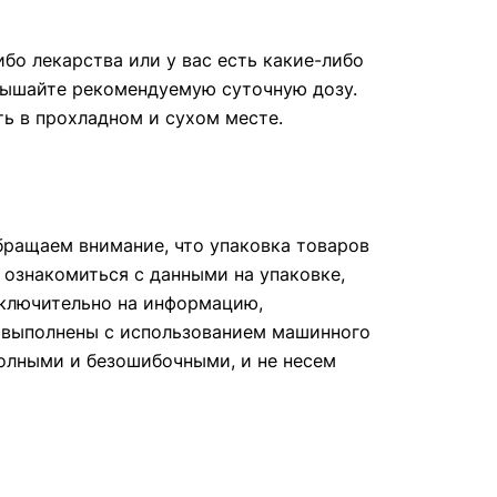
бо лекарства или у вас есть какие-либо
вышайте рекомендуемую суточную дозу.
ть в прохладном и сухом месте.
ращаем внимание, что упаковка товаров
 ознакомиться с данными на упаковке,
сключительно на информацию,
е выполнены с использованием машинного
полными и безошибочными, и не несем