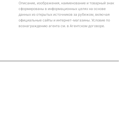
Описание, изображения, наименование и товарный знак
сформированы в информационных целях на основе
данных из открытых источников за рубежом, включая
официальные сайты и интернет-магазины. Условие по
вознаграждению агента см. в Агентском договоре.