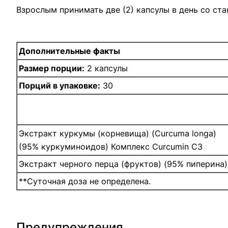
Взрослым принимать две (2) капсулы в день со ст
Дополнительные факты
Размер порции:
2 капсулы
Порций в упаковке:
30
Экстракт куркумы (корневища) (Curcuma longa)
(95% куркуминоидов) Комплекс Curcumin C3
Экстракт черного перца (фруктов) (95% пиперина)
**Суточная доза не определена.
Предупреждения