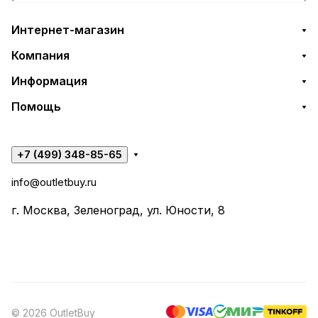
Интернет-магазин
Компания
Информация
Помощь
+7 (499) 348-85-65
info@outletbuy.ru
г. Москва, Зеленоград, ул. Юности, 8
© 2026 OutletBuy