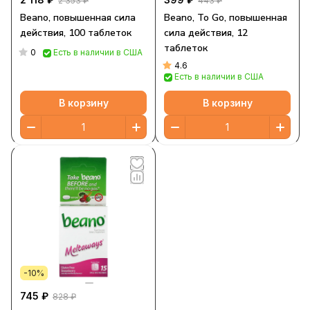
2 353 ₽
443 ₽
Beano, повышенная сила
Beano, To Go, повышенная
действия, 100 таблеток
сила действия, 12
таблеток
0
Есть в наличии в США
4.6
Есть в наличии в США
В корзину
В корзину
-10%
745 ₽
828 ₽