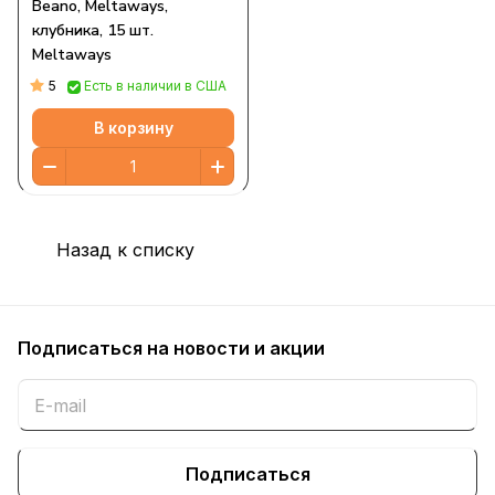
Beano, Meltaways,
клубника, 15 шт.
Meltaways
5
Есть в наличии в США
В корзину
Назад к списку
Подписаться
на новости и акции
Подписаться