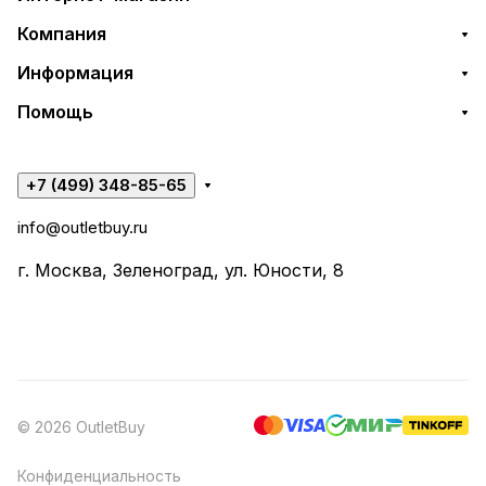
Компания
Информация
Помощь
+7 (499) 348-85-65
info@outletbuy.ru
г. Москва, Зеленоград, ул. Юности, 8
© 2026 OutletBuy
Конфиденциальность