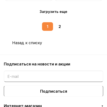
Загрузить еще
1
2
Назад к списку
Подписаться
на новости и акции
Подписаться
Интернет-магазин