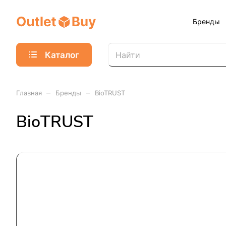
Бренды
Каталог
–
–
Главная
Бренды
BioTRUST
BioTRUST