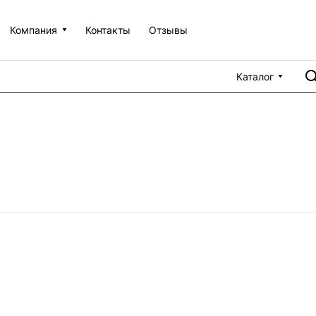
Компания
Контакты
Отзывы
Каталог