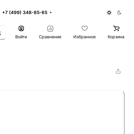
+7 (499) 348-85-65
Войти
Сравнение
Избранное
Корзина