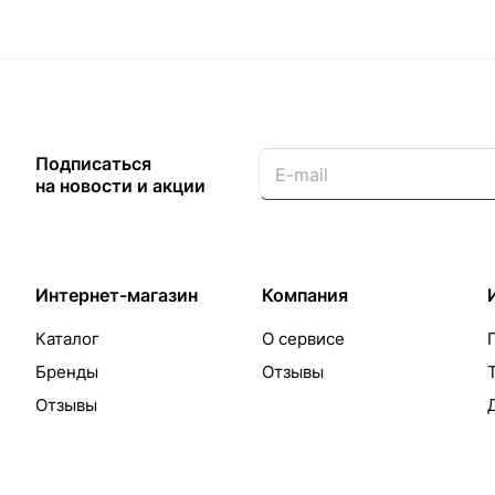
Подписаться
на новости и акции
Интернет-магазин
Компания
Каталог
О сервисе
Бренды
Отзывы
Отзывы