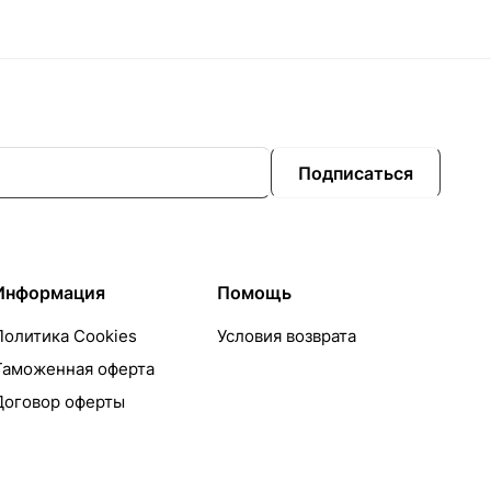
Подписаться
Информация
Помощь
Политика Cookies
Условия возврата
Таможенная оферта
Договор оферты