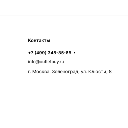
Контакты
+7 (499) 348-85-65
info@outletbuy.ru
г. Москва, Зеленоград, ул. Юности, 8