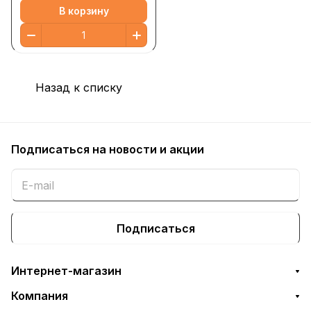
В корзину
Назад к списку
Подписаться
на новости и акции
Подписаться
Интернет-магазин
Компания