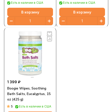
Есть в наличии в США
Есть в наличии в США
В корзину
В корзину
1 399 ₽
Boogie Wipes, Soothing
Bath Salts, Eucalyptus, 15
oz (425 g)
5
Есть в наличии в США