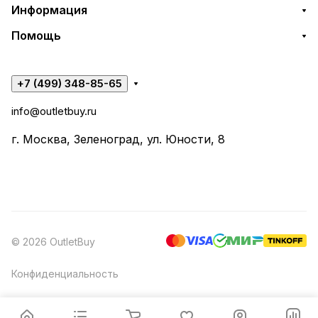
Информация
Помощь
+7 (499) 348-85-65
info@outletbuy.ru
г. Москва, Зеленоград, ул. Юности, 8
© 2026 OutletBuy
Конфиденциальность