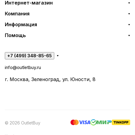
Интернет-магазин
Компания
Информация
Помощь
+7 (499) 348-85-65
info@outletbuy.ru
г. Москва, Зеленоград, ул. Юности, 8
© 2026 OutletBuy