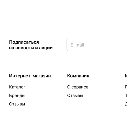
Подписаться
на новости и акции
Интернет-магазин
Компания
Каталог
О сервисе
Бренды
Отзывы
Отзывы