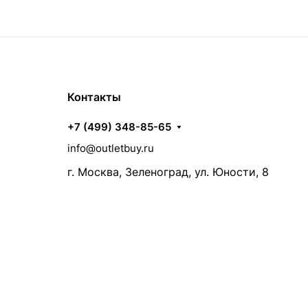
Контакты
+7 (499) 348-85-65
info@outletbuy.ru
г. Москва, Зеленоград, ул. Юности, 8