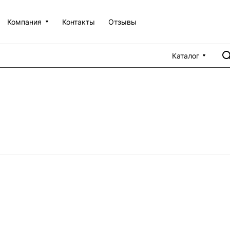
Компания
Контакты
Отзывы
Каталог