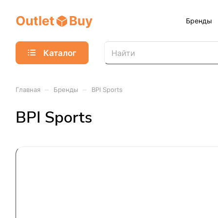
Бренды
Каталог
–
–
Главная
Бренды
BPI Sports
BPI Sports