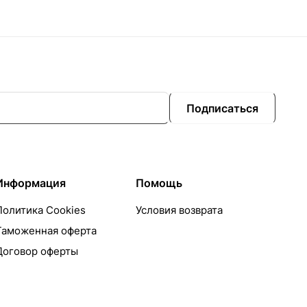
Подписаться
Информация
Помощь
Политика Cookies
Условия возврата
Таможенная оферта
Договор оферты