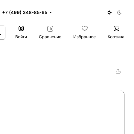
+7 (499) 348-85-65
Войти
Сравнение
Избранное
Корзина