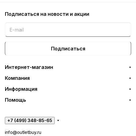
Подписаться
на новости и акции
Подписаться
Интернет-магазин
Компания
Информация
Помощь
+7 (499) 348-85-65
info@outletbuy.ru