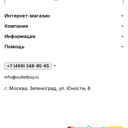
Интернет-магазин
Компания
Информация
Помощь
+7 (499) 348-85-65
info@outletbuy.ru
г. Москва, Зеленоград, ул. Юности, 8