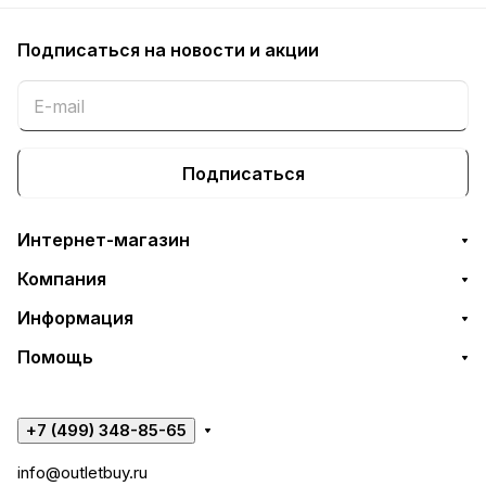
Подписаться
на новости и акции
Подписаться
Интернет-магазин
Компания
Информация
Помощь
+7 (499) 348-85-65
info@outletbuy.ru