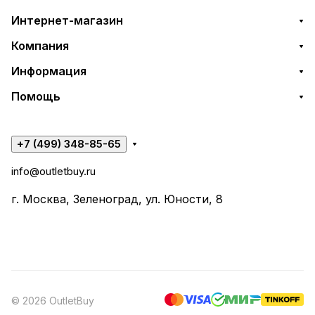
Интернет-магазин
Компания
Информация
Помощь
+7 (499) 348-85-65
info@outletbuy.ru
г. Москва, Зеленоград, ул. Юности, 8
© 2026 OutletBuy